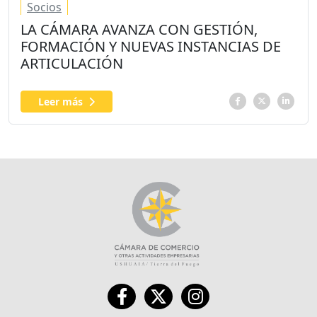
Socios
LA CÁMARA AVANZA CON GESTIÓN,
FORMACIÓN Y NUEVAS INSTANCIAS DE
ARTICULACIÓN
Leer más