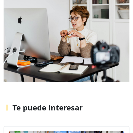
Te puede interesar