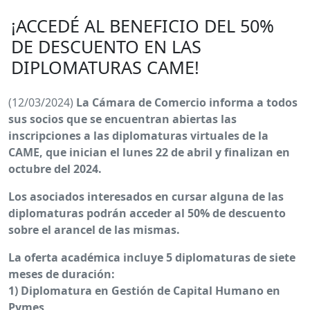
¡ACCEDÉ AL BENEFICIO DEL 50%
DE DESCUENTO EN LAS
DIPLOMATURAS CAME!
(12/03/2024)
La Cámara de Comercio informa a todos
sus socios que se encuentran abiertas las
inscripciones a las diplomaturas virtuales de la
CAME, que inician el lunes 22 de abril y finalizan en
octubre del 2024.
Los asociados interesados en cursar alguna de las
diplomaturas podrán acceder al 50% de descuento
sobre el arancel de las mismas.
La oferta académica incluye 5 diplomaturas de siete
meses de duración:
1) Diplomatura en Gestión de Capital Humano en
Pymes