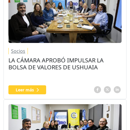
Socios
LA CÁMARA APROBÓ IMPULSAR LA
BOLSA DE VALORES DE USHUAIA
Leer más