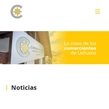
Noticias