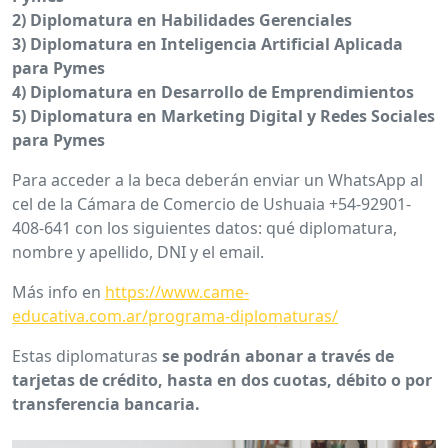
2) Diplomatura en Habilidades Gerenciales
3) Diplomatura en Inteligencia Artificial Aplicada
para Pymes
4) Diplomatura en Desarrollo de Emprendimientos
5) Diplomatura en Marketing Digital y Redes Sociales
para Pymes
Para acceder a la beca deberán enviar un WhatsApp al
cel de la Cámara de Comercio de Ushuaia +54-92901-
408-641 con los siguientes datos: qué diplomatura,
nombre y apellido, DNI y el email.
Más info en
https://www.came-
educativa.com.ar/programa-diplomaturas/
Estas diplomaturas
se podrán abonar a través de
tarjetas de crédito, hasta en dos cuotas, débito o por
transferencia bancaria.