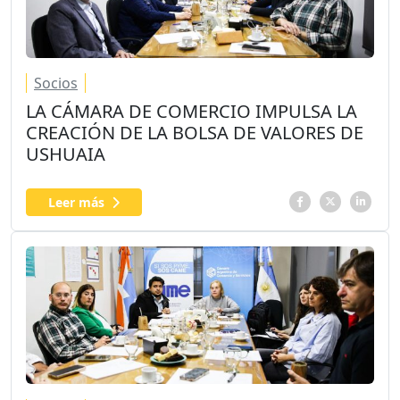
Socios
LA CÁMARA DE COMERCIO IMPULSA LA
CREACIÓN DE LA BOLSA DE VALORES DE
USHUAIA
Leer más