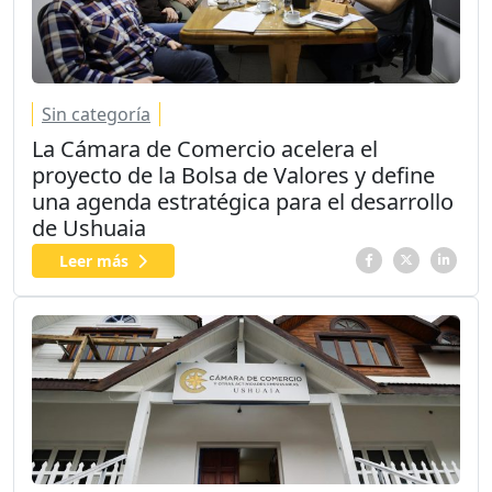
Sin categoría
La Cámara de Comercio acelera el
proyecto de la Bolsa de Valores y define
una agenda estratégica para el desarrollo
de Ushuaia
Leer más