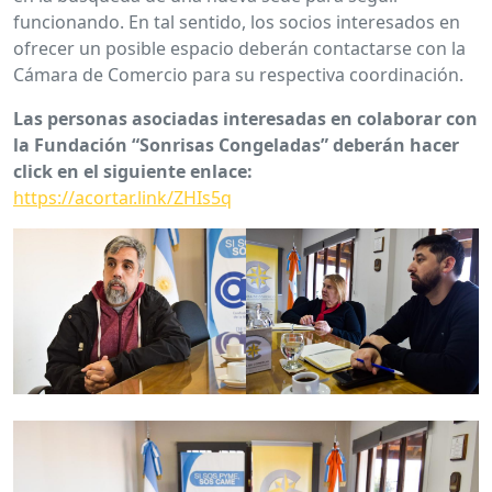
funcionando. En tal sentido, los socios interesados en
ofrecer un posible espacio deberán contactarse con la
Cámara de Comercio para su respectiva coordinación.
Las personas asociadas interesadas en colaborar con
la Fundación “Sonrisas Congeladas” deberán hacer
click en el siguiente enlace:
https://acortar.link/ZHIs5q