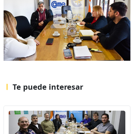
Te puede interesar