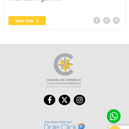
Leer más