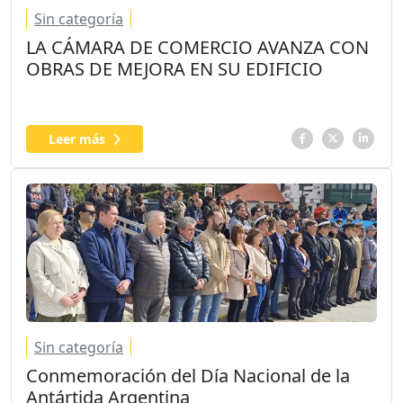
Sin categoría
LA CÁMARA DE COMERCIO AVANZA CON
OBRAS DE MEJORA EN SU EDIFICIO
Leer más
Sin categoría
Conmemoración del Día Nacional de la
Antártida Argentina