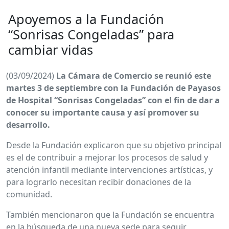
Apoyemos a la Fundación
“Sonrisas Congeladas” para
cambiar vidas
(03/09/2024)
La Cámara de Comercio se reunió este
martes 3 de septiembre con la Fundación de Payasos
de Hospital “Sonrisas Congeladas” con el fin de dar a
conocer su importante causa y así promover su
desarrollo.
Desde la Fundación explicaron que su objetivo principal
es el de contribuir a mejorar los procesos de salud y
atención infantil mediante intervenciones artísticas, y
para lograrlo necesitan recibir donaciones de la
comunidad.
También mencionaron que la Fundación se encuentra
en la búsqueda de una nueva sede para seguir