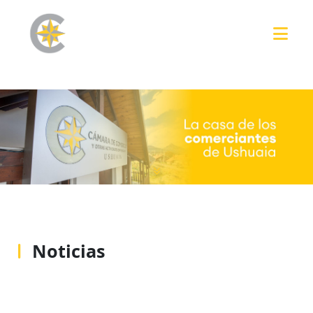
Noticias