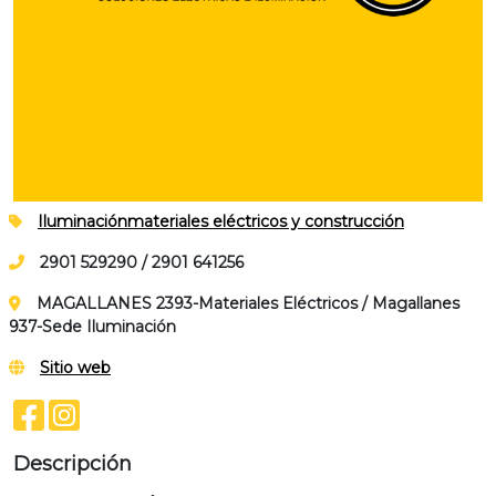
Iluminación
materiales eléctricos y construcción
2901 529290 / 2901 641256
MAGALLANES 2393-Materiales Eléctricos / Magallanes
937-Sede Iluminación
Sitio web
Descripción