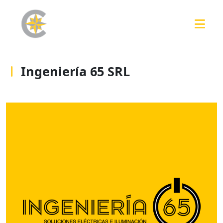
Ingeniería 65 SRL