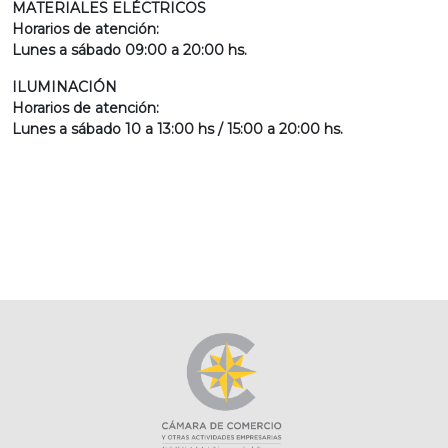
MATERIALES ELÉCTRICOS
Horarios de atención:
Lunes a sábado 09:00 a 20:00 hs.
ILUMINACIÓN
Horarios de atención:
Lunes a sábado 10 a 13:00 hs / 15:00 a 20:00 hs.