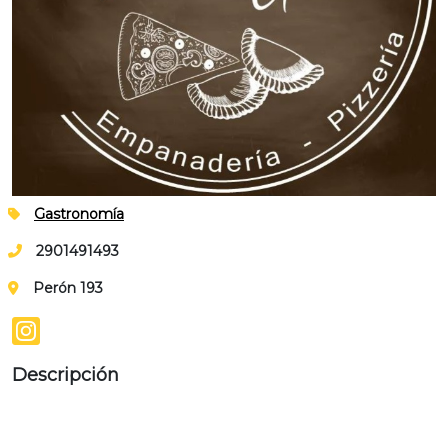
Gastronomía
2901491493
Perón 193
Descripción