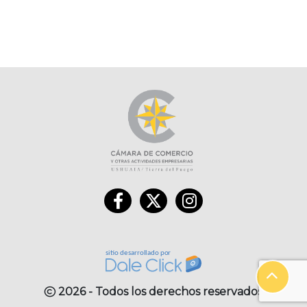
2026 - Todos los derechos reservados