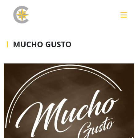
MUCHO GUSTO