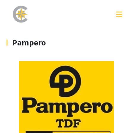
Pampero