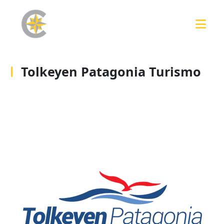
Tolkeyen Patagonia Turismo