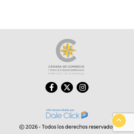
2026 - Todos los derechos reservados