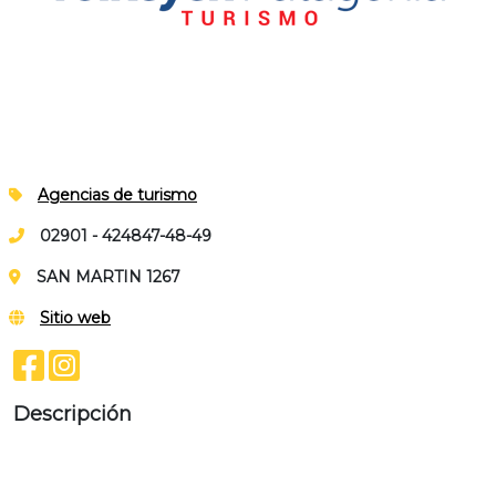
Agencias de turismo
02901 - 424847-48-49
SAN MARTIN 1267
Sitio web
Descripción