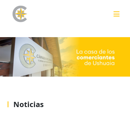
Noticias