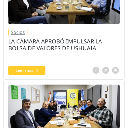
Socios
LA CÁMARA APROBÓ IMPULSAR LA
BOLSA DE VALORES DE USHUAIA
Leer más