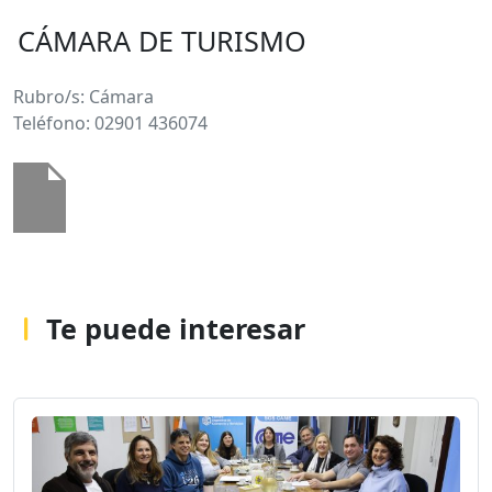
CÁMARA DE TURISMO
Rubro/s: Cámara
Teléfono: 02901 436074
Te puede interesar