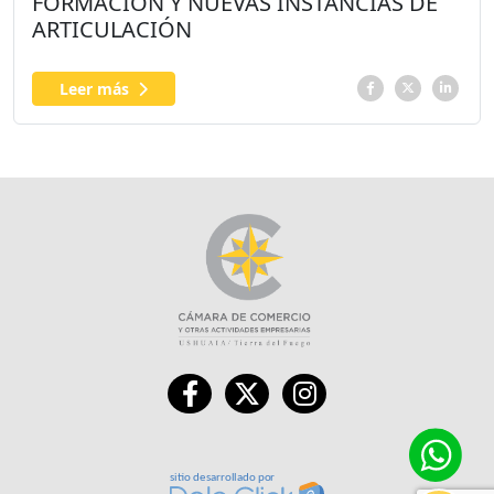
FORMACIÓN Y NUEVAS INSTANCIAS DE
ARTICULACIÓN
Leer más