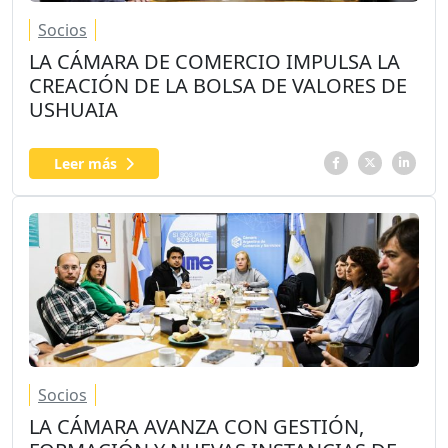
Socios
LA CÁMARA DE COMERCIO IMPULSA LA
CREACIÓN DE LA BOLSA DE VALORES DE
USHUAIA
Leer más
Socios
LA CÁMARA AVANZA CON GESTIÓN,