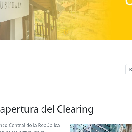
 apertura del Clearing
nco Central de la República