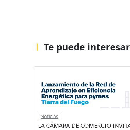
Te puede interesar
Noticias
LA CÁMARA DE COMERCIO INVIT