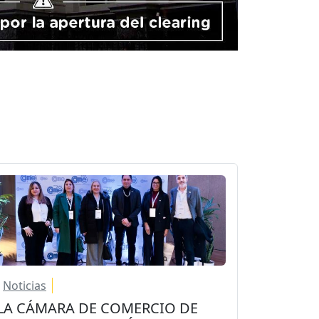
Noticias
LA CÁMARA DE COMERCIO DE