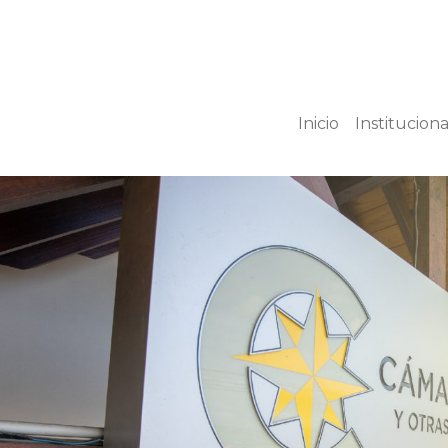
Inicio
Instituciona