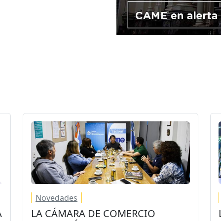
Novedades
A
LA CÁMARA DE COMERCIO