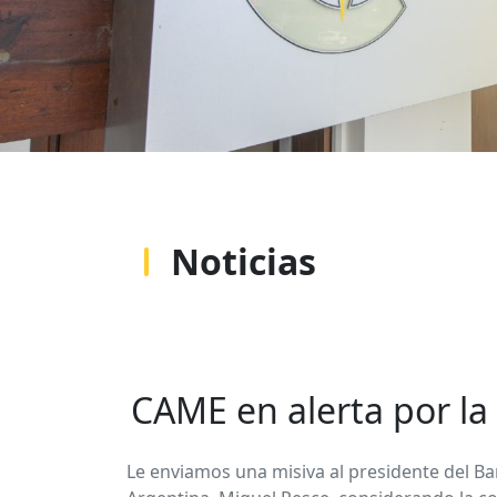
Noticias
CAME en alerta por la
Le enviamos una misiva al presidente del Ba