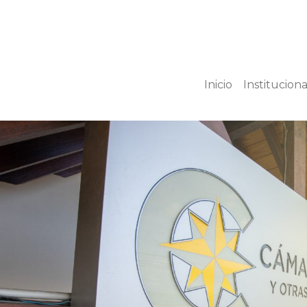
Inicio
Instituciona