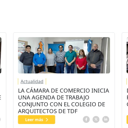
Actualidad
LA CÁMARA DE COMERCIO INICIA
E
UNA AGENDA DE TRABAJO
CONJUNTO CON EL COLEGIO DE
ARQUITECTOS DE TDF
Leer más