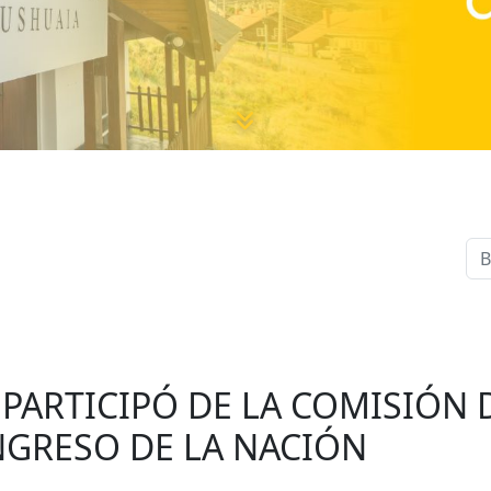
PARTICIPÓ DE LA COMISIÓN
NGRESO DE LA NACIÓN