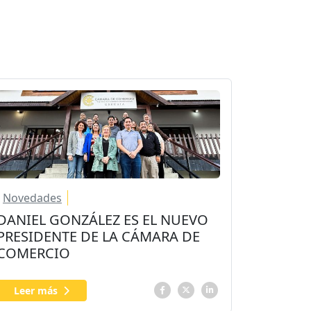
Novedades
DANIEL GONZÁLEZ ES EL NUEVO
PRESIDENTE DE LA CÁMARA DE
COMERCIO
Leer más