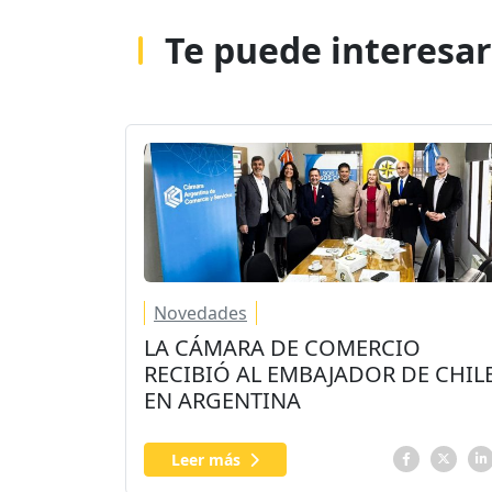
Te puede interesar
Novedades
LA CÁMARA DE COMERCIO
RECIBIÓ AL EMBAJADOR DE CHIL
EN ARGENTINA
Leer más