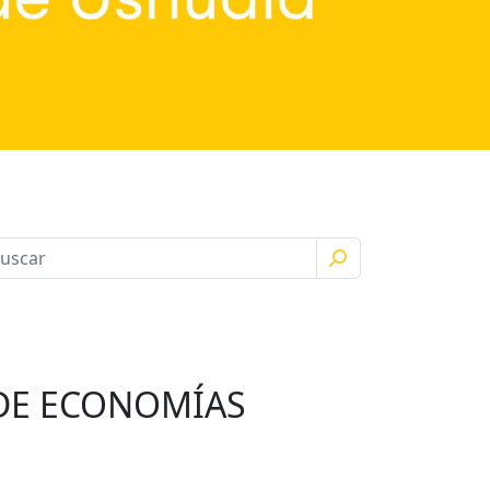
 DE ECONOMÍAS