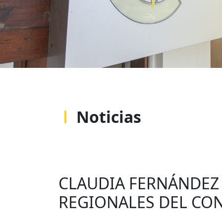
Noticias
CLAUDIA FERNÁNDEZ 
REGIONALES DEL CO