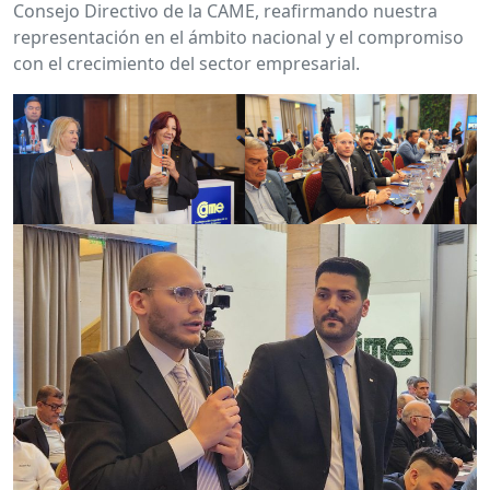
Consejo Directivo de la CAME, reafirmando nuestra
representación en el ámbito nacional y el compromiso
con el crecimiento del sector empresarial.