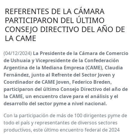
REFERENTES DE LA CÁMARA
PARTICIPARON DEL ÚLTIMO
CONSEJO DIRECTIVO DEL AÑO DE
LA CAME
(04/12/2024)
La Presidente de la Cámara de Comercio
de Ushuaia y Vicepresidente de la Confederación
Argentina de la Mediana Empresa (CAME), Claudia
Fernández, junto al Refrente del Sector Joven y
Coordinador de CAME Joven, Federico Breden,
participaron del último Consejo Directivo del año de
la CAME, un encuentro clave para el análisis y el
desarrollo del sector pyme a nivel nacional.
Con la participación de más de 100 dirigentes pyme de
todo el país y representantes de diversos sectores
productivos, este último encuentro federal de 2024