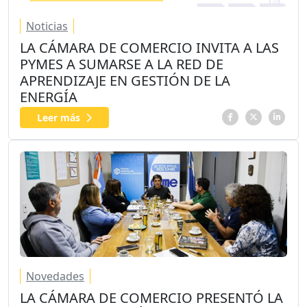
Noticias
LA CÁMARA DE COMERCIO INVITA A LAS
PYMES A SUMARSE A LA RED DE
APRENDIZAJE EN GESTIÓN DE LA
ENERGÍA
Leer más
Novedades
LA CÁMARA DE COMERCIO PRESENTÓ LA