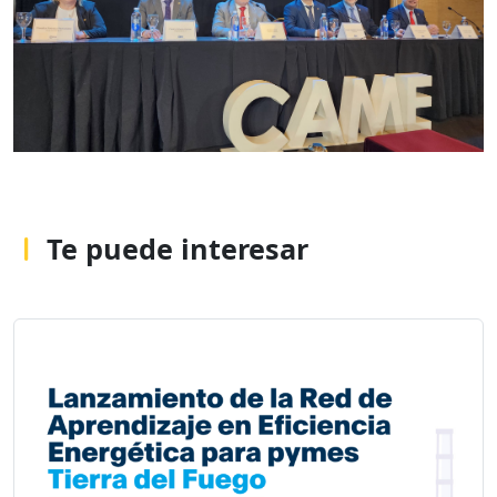
Te puede interesar