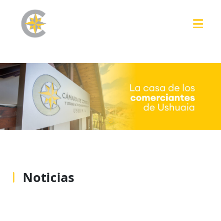
Noticias