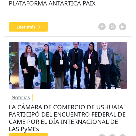
PLATAFORMA ANTÁRTICA PAIX
Leer más
Noticias
LA CÁMARA DE COMERCIO DE USHUAIA
PARTICIPÓ DEL ENCUENTRO FEDERAL DE
CAME POR EL DÍA INTERNACIONAL DE
LAS PyMEs