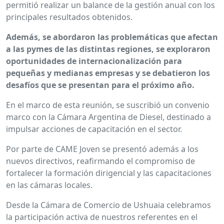
permitió realizar un balance de la gestión anual con los
principales resultados obtenidos.
Además, se abordaron las problemáticas que afectan
a las pymes de las distintas regiones, se exploraron
oportunidades de internacionalización para
pequeñas y medianas empresas y se debatieron los
desafíos que se presentan para el próximo año.
En el marco de esta reunión, se suscribió un convenio
marco con la Cámara Argentina de Diesel, destinado a
impulsar acciones de capacitación en el sector.
Por parte de CAME Joven se presentó además a los
nuevos directivos, reafirmando el compromiso de
fortalecer la formación dirigencial y las capacitaciones
en las cámaras locales.
Desde la Cámara de Comercio de Ushuaia celebramos
la participación activa de nuestros referentes en el