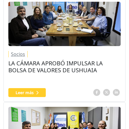
Socios
LA CÁMARA APROBÓ IMPULSAR LA
BOLSA DE VALORES DE USHUAIA
Leer más