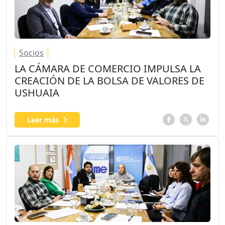
Socios
LA CÁMARA DE COMERCIO IMPULSA LA
CREACIÓN DE LA BOLSA DE VALORES DE
USHUAIA
Leer más