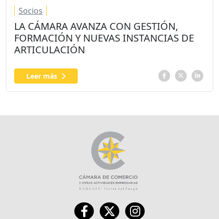
Socios
LA CÁMARA AVANZA CON GESTIÓN,
FORMACIÓN Y NUEVAS INSTANCIAS DE
ARTICULACIÓN
Leer más