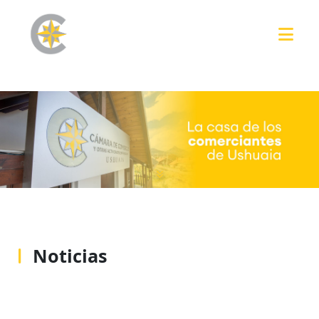
Noticias