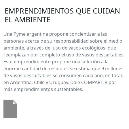
EMPRENDIMIENTOS QUE CUIDAN
EL AMBIENTE
Una Pyme argentina propone concientizar a las
personas acerca de su responsabilidad sobre el medio
ambiente, a través del uso de vasos ecológicos, que
reemplazan por completo el uso de vasos descartables.
Este emprendimiento propone una solución a la
enorme cantidad de residuos: se estima que 9 millones
de vasos descartables se consumen cada año, en total,
en Argentina, Chile y Uruguay. Dale COMPARTIR por
más emprendimientos sustentables.