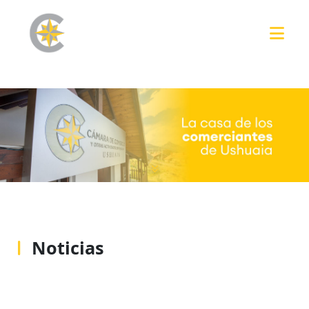
Noticias