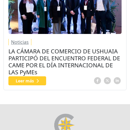
Noticias
LA CÁMARA DE COMERCIO DE USHUAIA
PARTICIPÓ DEL ENCUENTRO FEDERAL DE
CAME POR EL DÍA INTERNACIONAL DE
LAS PyMEs
Leer más