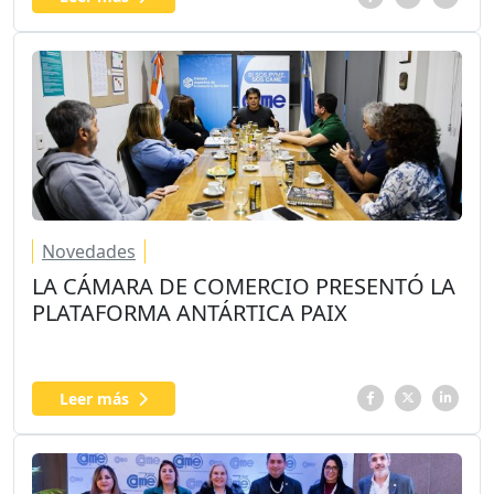
Novedades
LA CÁMARA DE COMERCIO PRESENTÓ LA
PLATAFORMA ANTÁRTICA PAIX
Leer más