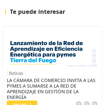
Te puede interesar
Noticias
LA CÁMARA DE COMERCIO INVITA A LAS
PYMES A SUMARSE A LA RED DE
APRENDIZAJE EN GESTIÓN DE LA
ENERGÍA
Leer más