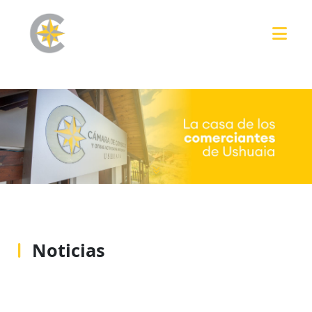
Noticias