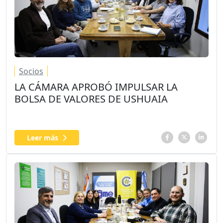
Socios
LA CÁMARA APROBÓ IMPULSAR LA
BOLSA DE VALORES DE USHUAIA
Leer más