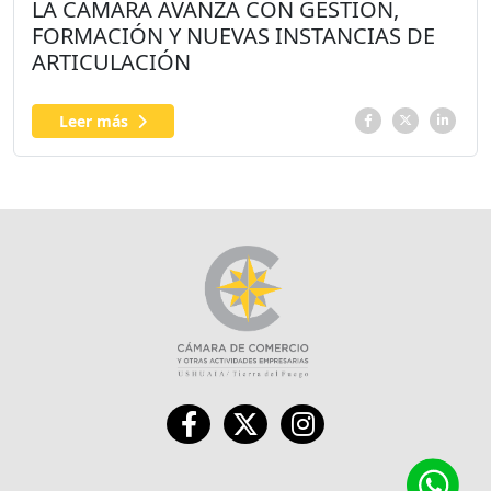
LA CÁMARA AVANZA CON GESTIÓN,
FORMACIÓN Y NUEVAS INSTANCIAS DE
ARTICULACIÓN
Leer más