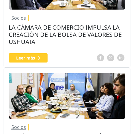
Socios
LA CÁMARA DE COMERCIO IMPULSA LA
CREACIÓN DE LA BOLSA DE VALORES DE
USHUAIA
Leer más
Socios