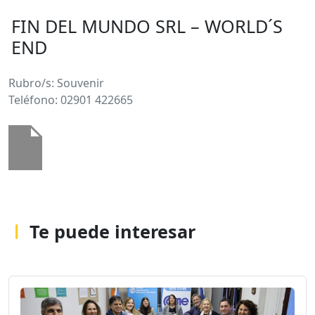
FIN DEL MUNDO SRL – WORLD´S
END
Rubro/s: Souvenir
Teléfono: 02901 422665
Te puede interesar