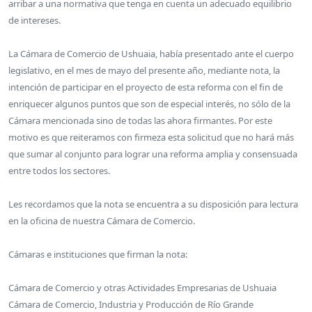
arribar a una normativa que tenga en cuenta un adecuado equilibrio
de intereses.
La Cámara de Comercio de Ushuaia, había presentado ante el cuerpo
legislativo, en el mes de mayo del presente año, mediante nota, la
intención de participar en el proyecto de esta reforma con el fin de
enriquecer algunos puntos que son de especial interés, no sólo de la
Cámara mencionada sino de todas las ahora firmantes. Por este
motivo es que reiteramos con firmeza esta solicitud que no hará más
que sumar al conjunto para lograr una reforma amplia y consensuada
entre todos los sectores.
Les recordamos que la nota se encuentra a su disposición para lectura
en la oficina de nuestra Cámara de Comercio.
Cámaras e instituciones que firman la nota:
Cámara de Comercio y otras Actividades Empresarias de Ushuaia
Cámara de Comercio, Industria y Producción de Río Grande