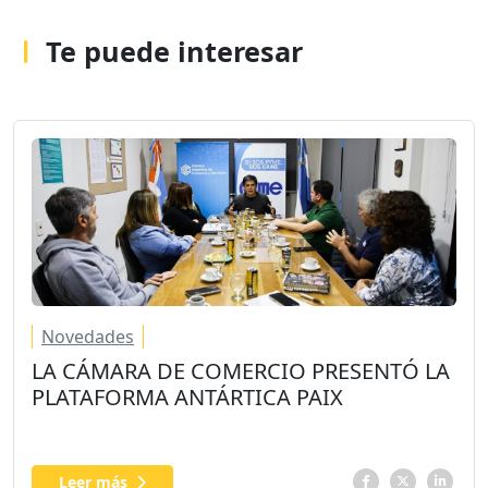
Te puede interesar
Novedades
LA CÁMARA DE COMERCIO PRESENTÓ LA
PLATAFORMA ANTÁRTICA PAIX
Leer más