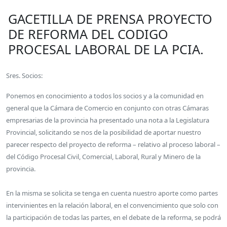
GACETILLA DE PRENSA PROYECTO
DE REFORMA DEL CODIGO
PROCESAL LABORAL DE LA PCIA.
Sres. Socios:
Ponemos en conocimiento a todos los socios y a la comunidad en
general que la Cámara de Comercio en conjunto con otras Cámaras
empresarias de la provincia ha presentado una nota a la Legislatura
Provincial, solicitando se nos de la posibilidad de aportar nuestro
parecer respecto del proyecto de reforma – relativo al proceso laboral –
del Código Procesal Civil, Comercial, Laboral, Rural y Minero de la
provincia.
En la misma se solicita se tenga en cuenta nuestro aporte como partes
intervinientes en la relación laboral, en el convencimiento que solo con
la participación de todas las partes, en el debate de la reforma, se podrá