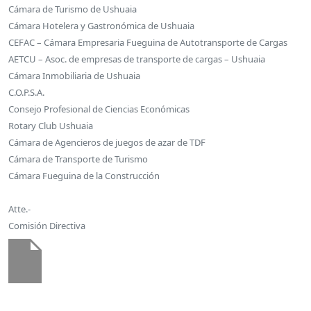
Cámara de Turismo de Ushuaia
Cámara Hotelera y Gastronómica de Ushuaia
CEFAC – Cámara Empresaria Fueguina de Autotransporte de Cargas
AETCU – Asoc. de empresas de transporte de cargas – Ushuaia
Cámara Inmobiliaria de Ushuaia
C.O.P.S.A.
Consejo Profesional de Ciencias Económicas
Rotary Club Ushuaia
Cámara de Agencieros de juegos de azar de TDF
Cámara de Transporte de Turismo
Cámara Fueguina de la Construcción
Atte.-
Comisión Directiva