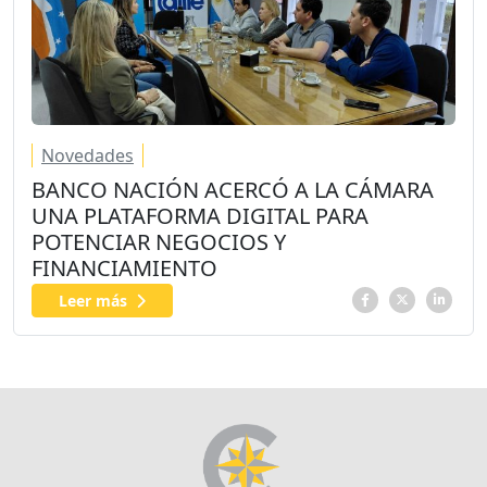
Novedades
BANCO NACIÓN ACERCÓ A LA CÁMARA
UNA PLATAFORMA DIGITAL PARA
POTENCIAR NEGOCIOS Y
FINANCIAMIENTO
Leer más