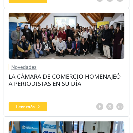
Novedades
LA CÁMARA DE COMERCIO HOMENAJEÓ
A PERIODISTAS EN SU DÍA
Leer más