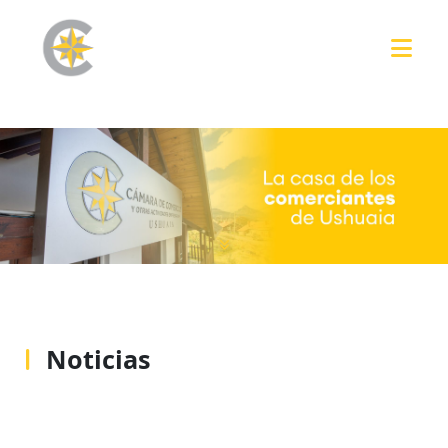
Noticias