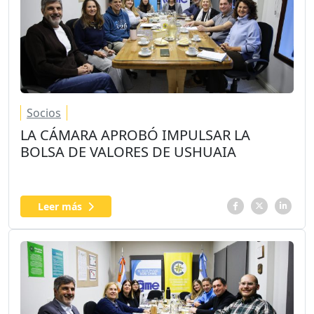
Socios
LA CÁMARA APROBÓ IMPULSAR LA
BOLSA DE VALORES DE USHUAIA
Leer más