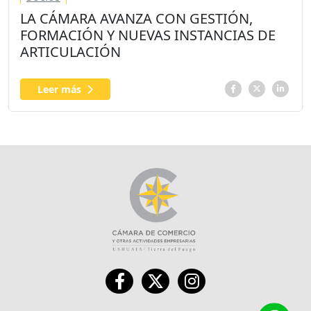
LA CÁMARA AVANZA CON GESTIÓN,
FORMACIÓN Y NUEVAS INSTANCIAS DE
ARTICULACIÓN
Leer más