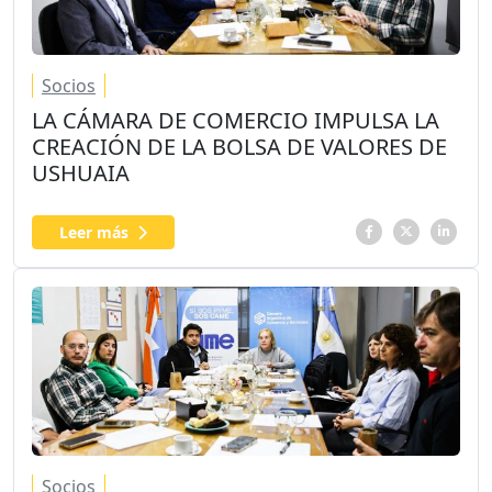
Socios
LA CÁMARA DE COMERCIO IMPULSA LA
CREACIÓN DE LA BOLSA DE VALORES DE
USHUAIA
Leer más
Socios