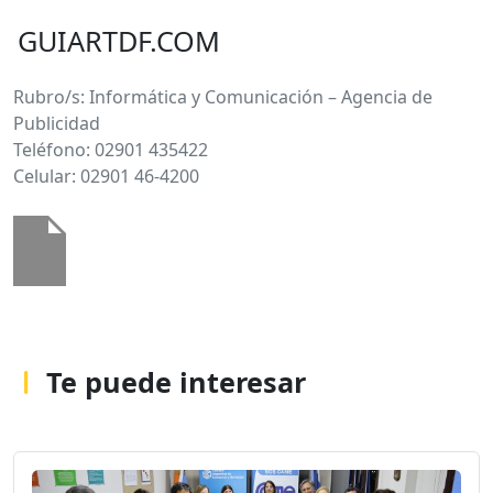
GUIARTDF.COM
Rubro/s: Informática y Comunicación – Agencia de
Publicidad
Teléfono: 02901 435422
Celular: 02901 46-4200
Te puede interesar