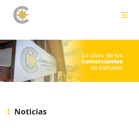
Noticias