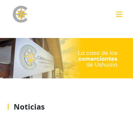
Noticias