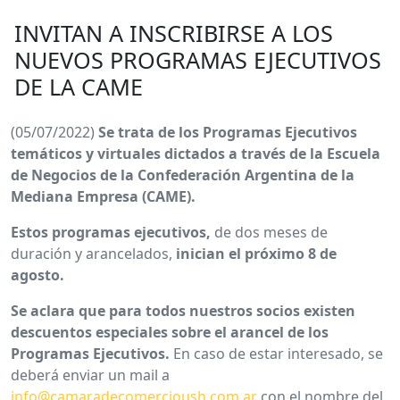
INVITAN A INSCRIBIRSE A LOS
NUEVOS PROGRAMAS EJECUTIVOS
DE LA CAME
(05/07/2022)
Se trata de los Programas Ejecutivos
temáticos y virtuales dictados a través de la Escuela
de Negocios de la Confederación Argentina de la
Mediana Empresa (CAME).
Estos programas ejecutivos,
de dos meses de
duración y arancelados,
inician el próximo 8 de
agosto.
Se aclara que para todos nuestros socios existen
descuentos especiales sobre el arancel de los
Programas Ejecutivos.
En caso de estar interesado, se
deberá enviar un mail a
info@camaradecomercioush.com.ar
con el nombre del