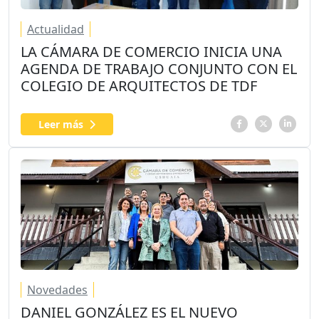
Actualidad
LA CÁMARA DE COMERCIO INICIA UNA
AGENDA DE TRABAJO CONJUNTO CON EL
COLEGIO DE ARQUITECTOS DE TDF
Leer más
Novedades
DANIEL GONZÁLEZ ES EL NUEVO