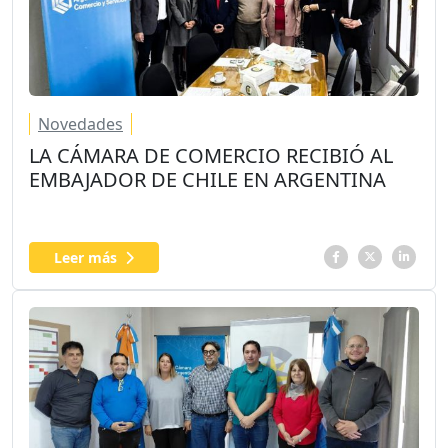
Novedades
LA CÁMARA DE COMERCIO RECIBIÓ AL
EMBAJADOR DE CHILE EN ARGENTINA
Leer más