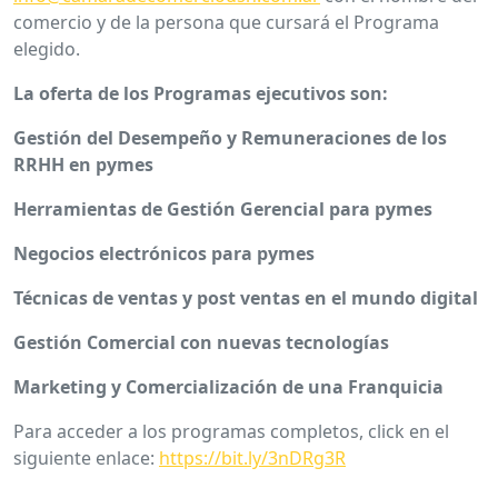
comercio y de la persona que cursará el Programa
elegido.
La oferta de los Programas ejecutivos son:
Gestión del Desempeño y Remuneraciones de los
RRHH en pymes
Herramientas de Gestión Gerencial para pymes
Negocios electrónicos para pymes
Técnicas de ventas y post ventas en el mundo digital
Gestión Comercial con nuevas tecnologías
Marketing y Comercialización de una Franquicia
Para acceder a los programas completos, click en el
siguiente enlace:
https://bit.ly/3nDRg3R