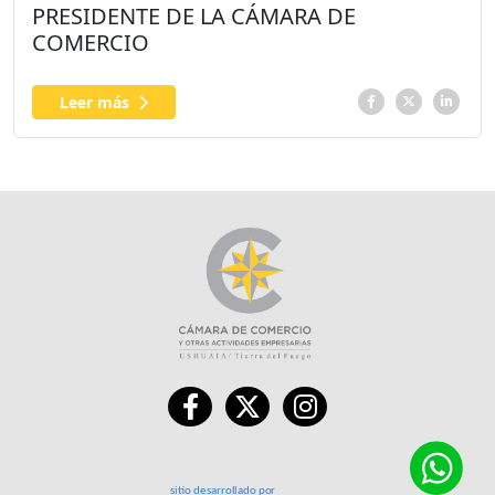
PRESIDENTE DE LA CÁMARA DE
COMERCIO
Leer más