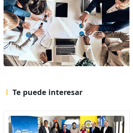
Te puede interesar