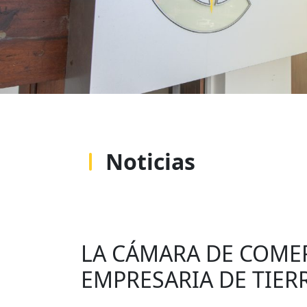
Noticias
LA CÁMARA DE COME
EMPRESARIA DE TIER