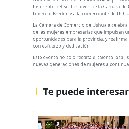
Referente del Sector Joven de la Cámara de
Federico Breden y a la comerciante de Ushua
La Cámara de Comercio de Ushuaia celebra e
de las mujeres empresarias que impulsan un
oportunidades para la provincia, y reafirma
con esfuerzo y dedicación.
Este evento no solo resalta el talento local,
nuevas generaciones de mujeres a continua
Te puede interesar