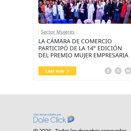
Sector Mujeres
LA CÁMARA DE COMERCIO
PARTICIPÓ DE LA 14° EDICIÓN
DEL PREMIO MUJER EMPRESARIA
Leer más