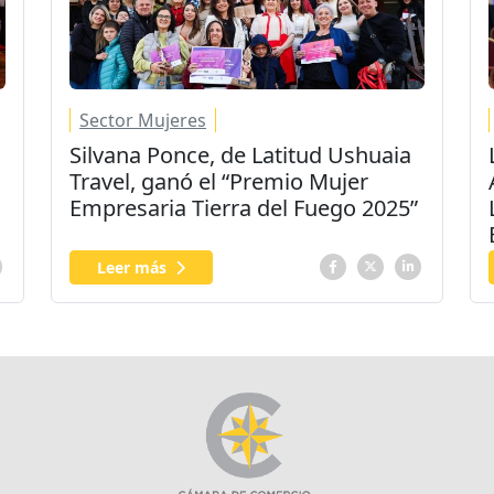
Sector Mujeres
Silvana Ponce, de Latitud Ushuaia
Travel, ganó el “Premio Mujer
Empresaria Tierra del Fuego 2025”
Leer más