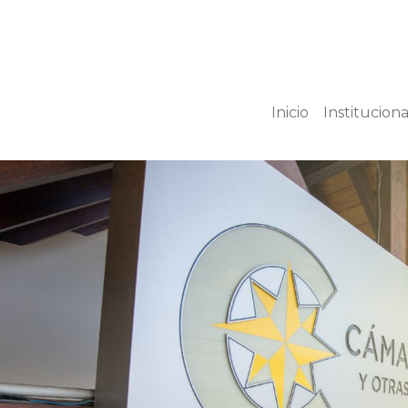
Inicio
Instituciona