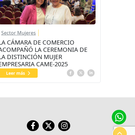
Sector Mujeres
LA CÁMARA DE COMERCIO
ACOMPAÑÓ LA CEREMONIA DE
LA DISTINCIÓN MUJER
EMPRESARIA CAME-2025
Leer más