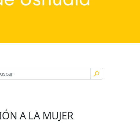
ÓN A LA MUJER