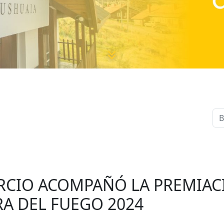
RCIO ACOMPAÑÓ LA PREMIACI
RA DEL FUEGO 2024