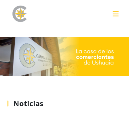
Noticias