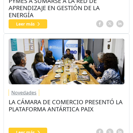
PYMES A SUMARSE A LA RED DE
APRENDIZAJE EN GESTIÓN DE LA
ENERGÍA
Leer más
Novedades
LA CÁMARA DE COMERCIO PRESENTÓ LA
PLATAFORMA ANTÁRTICA PAIX
Leer más