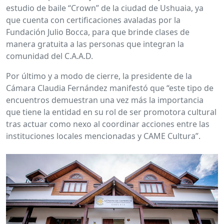
estudio de baile “Crown” de la ciudad de Ushuaia, ya
que cuenta con certificaciones avaladas por la
Fundación Julio Bocca, para que brinde clases de
manera gratuita a las personas que integran la
comunidad del C.A.A.D.
Por último y a modo de cierre, la presidente de la
Cámara Claudia Fernández manifestó que “este tipo de
encuentros demuestran una vez más la importancia
que tiene la entidad en su rol de ser promotora cultural
tras actuar como nexo al coordinar acciones entre las
instituciones locales mencionadas y CAME Cultura”.