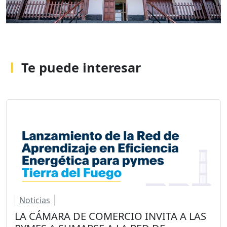
Te puede interesar
Noticias
LA CÁMARA DE COMERCIO INVITA A LAS