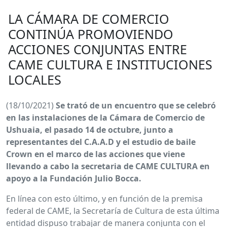
LA CÁMARA DE COMERCIO
CONTINÚA PROMOVIENDO
ACCIONES CONJUNTAS ENTRE
CAME CULTURA E INSTITUCIONES
LOCALES
(18/10/2021)
Se trató de un encuentro que se celebró
en las instalaciones de la Cámara de Comercio de
Ushuaia, el pasado 14 de octubre, junto a
representantes del C.A.A.D y el estudio de baile
Crown en el marco de las acciones que viene
llevando a cabo la secretaria de CAME CULTURA en
apoyo a la Fundación Julio Bocca.
En línea con esto último, y en función de la premisa
federal de CAME, la Secretaría de Cultura de esta última
entidad dispuso trabajar de manera conjunta con el