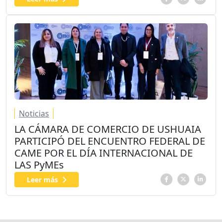
Noticias
LA CÁMARA DE COMERCIO DE USHUAIA
PARTICIPÓ DEL ENCUENTRO FEDERAL DE
CAME POR EL DÍA INTERNACIONAL DE
LAS PyMEs
Leer más