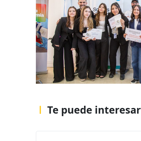
Te puede interesar