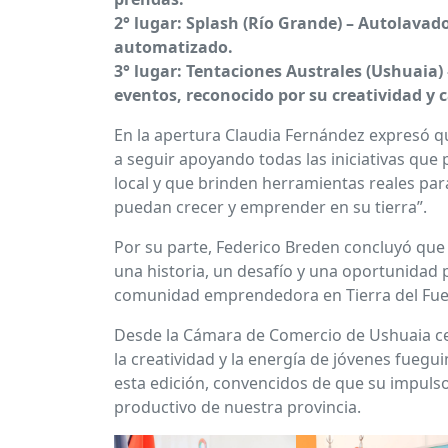
2° lugar: Splash (Río Grande) – Autolava
automatizado.
3° lugar: Tentaciones Australes (Ushuaia)
eventos, reconocido por su creatividad y c
En la apertura Claudia Fernández expresó 
a seguir apoyando todas las iniciativas que
local y que brinden herramientas reales pa
puedan crecer y emprender en su tierra”.
Por su parte, Federico Breden concluyó que
una historia, un desafío y una oportunidad
comunidad emprendedora en Tierra del Fue
Desde la Cámara de Comercio de Ushuaia c
la creatividad y la energía de jóvenes fuegu
esta edición, convencidos de que su impulso
productivo de nuestra provincia.