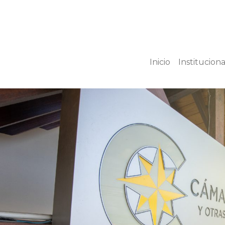
Inicio
Instituciona