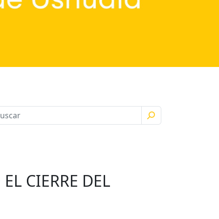
EL CIERRE DEL