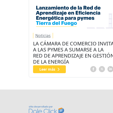
Noticias
LA CÁMARA DE COMERCIO INVIT
A LAS PYMES A SUMARSE A LA
RED DE APRENDIZAJE EN GESTIÓ
DE LA ENERGÍA
Leer más