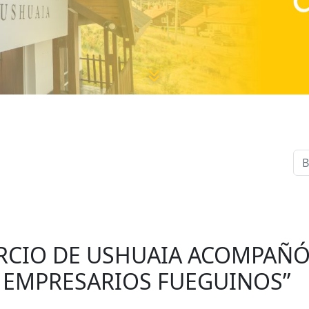
CIO DE USHUAIA ACOMPAÑÓ 
 EMPRESARIOS FUEGUINOS”