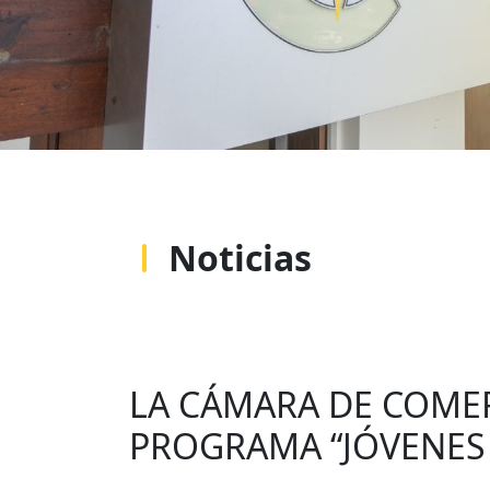
Noticias
LA CÁMARA DE COMER
PROGRAMA “JÓVENES