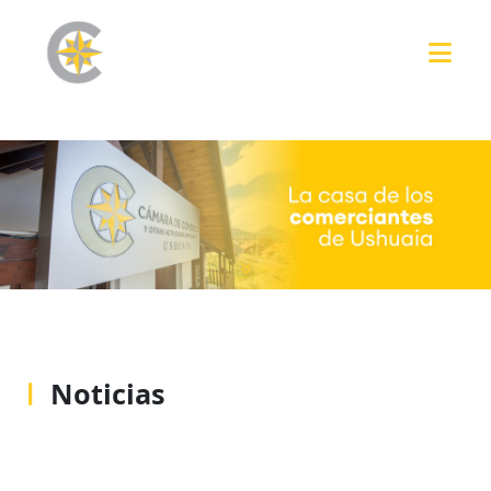
Noticias