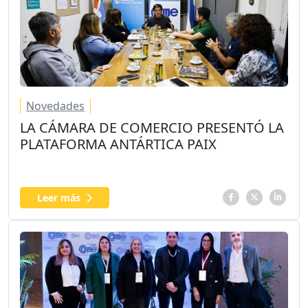
Novedades
LA CÁMARA DE COMERCIO PRESENTÓ LA
PLATAFORMA ANTÁRTICA PAIX
Leer más