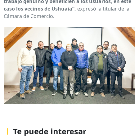
trabajo genuino y beneficien a los usuarios, en este
caso los vecinos de Ushuaia”,
expresó la titular de la
Cámara de Comercio.
Te puede interesar