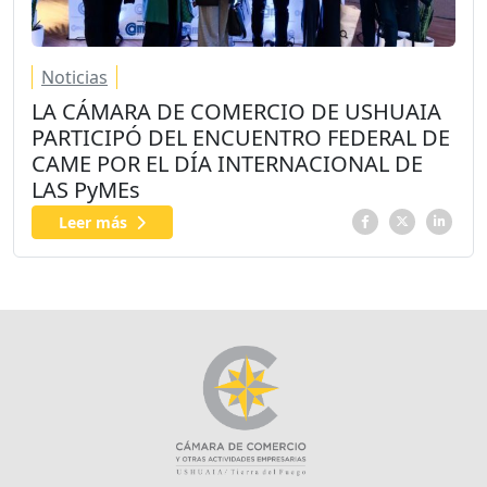
Noticias
LA CÁMARA DE COMERCIO DE USHUAIA
PARTICIPÓ DEL ENCUENTRO FEDERAL DE
CAME POR EL DÍA INTERNACIONAL DE
LAS PyMEs
Leer más