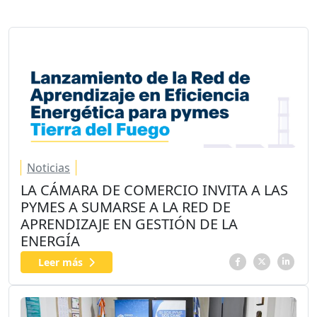
Noticias
LA CÁMARA DE COMERCIO INVITA A LAS
PYMES A SUMARSE A LA RED DE
APRENDIZAJE EN GESTIÓN DE LA
ENERGÍA
Leer más