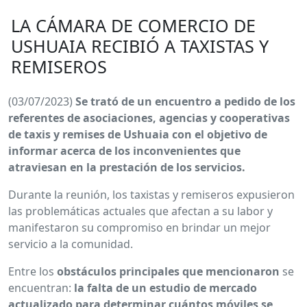
LA CÁMARA DE COMERCIO DE
USHUAIA RECIBIÓ A TAXISTAS Y
REMISEROS
(03/07/2023)
Se trató de un encuentro a pedido de los
referentes de asociaciones, agencias y cooperativas
de taxis y remises de Ushuaia con el objetivo de
informar acerca de los inconvenientes que
atraviesan en la prestación de los servicios.
Durante la reunión, los taxistas y remiseros expusieron
las problemáticas actuales que afectan a su labor y
manifestaron su compromiso en brindar un mejor
servicio a la comunidad.
Entre los
obstáculos principales que mencionaron
se
encuentran:
la falta de un estudio de mercado
actualizado para determinar cuántos móviles se