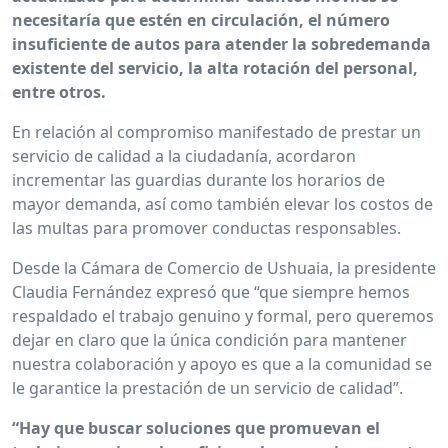
necesitaría que estén en circulación, el número
insuficiente de autos para atender la sobredemanda
existente del servicio, la alta rotación del personal,
entre otros.
En relación al compromiso manifestado de prestar un
servicio de calidad a la ciudadanía, acordaron
incrementar las guardias durante los horarios de
mayor demanda, así como también elevar los costos de
las multas para promover conductas responsables.
Desde la Cámara de Comercio de Ushuaia, la presidente
Claudia Fernández expresó que “que siempre hemos
respaldado el trabajo genuino y formal, pero queremos
dejar en claro que la única condición para mantener
nuestra colaboración y apoyo es que a la comunidad se
le garantice la prestación de un servicio de calidad”.
“Hay que buscar soluciones que promuevan el