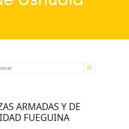
ZAS ARMADAS Y DE
IDAD FUEGUINA