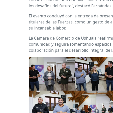
los desafíos del futuro”, destacó Fernández.
El evento concluyó con la entrega de presen
titulares de las Fuerzas, como un gesto de 
su incansable labor.
La Cámara de Comercio de Ushuaia reafirm
comunidad y seguirá fomentando espacios 
colaboración para el desarrollo integral de 