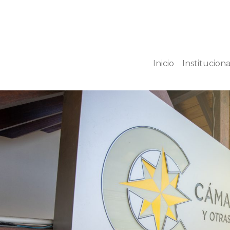
Inicio
Instituciona