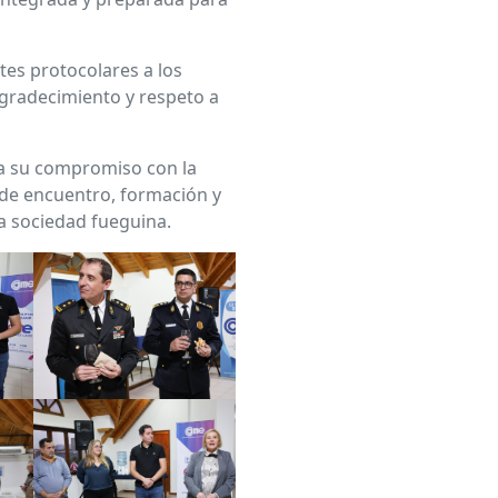
tes protocolares a los
agradecimiento y respeto a
a su compromiso con la
de encuentro, formación y
la sociedad fueguina.