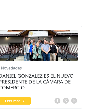
Novedades
DANIEL GONZÁLEZ ES EL NUEVO
PRESIDENTE DE LA CÁMARA DE
COMERCIO
Leer más