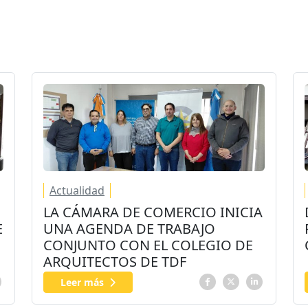
Actualidad
LA CÁMARA DE COMERCIO INICIA
E
UNA AGENDA DE TRABAJO
CONJUNTO CON EL COLEGIO DE
ARQUITECTOS DE TDF
Leer más