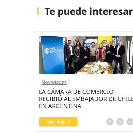
Te puede interesar
Novedades
LA CÁMARA DE COMERCIO
RECIBIÓ AL EMBAJADOR DE CHIL
EN ARGENTINA
Leer más