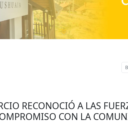
CIO RECONOCIÓ A LAS FUER
COMPROMISO CON LA COMUN