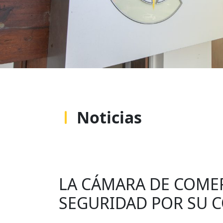
Noticias
LA CÁMARA DE COMER
SEGURIDAD POR SU 