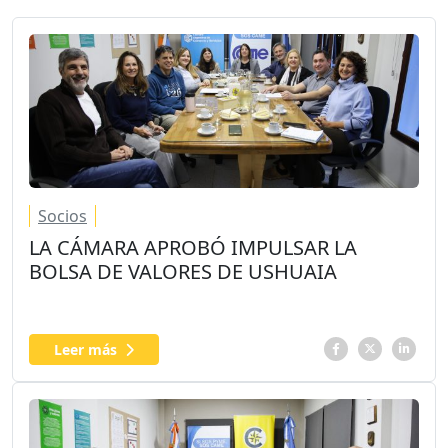
Socios
LA CÁMARA APROBÓ IMPULSAR LA
BOLSA DE VALORES DE USHUAIA
Leer más