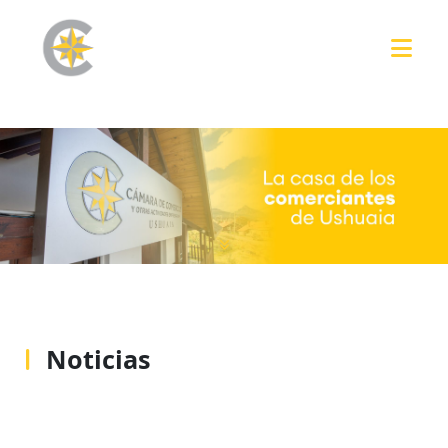
Noticias