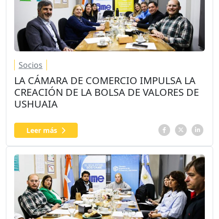
Socios
LA CÁMARA DE COMERCIO IMPULSA LA
CREACIÓN DE LA BOLSA DE VALORES DE
USHUAIA
Leer más