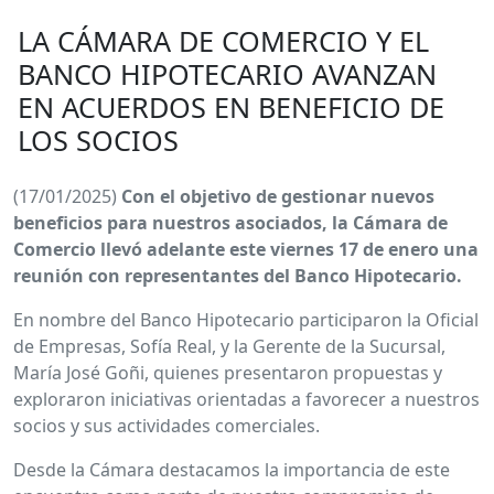
LA CÁMARA DE COMERCIO Y EL
BANCO HIPOTECARIO AVANZAN
EN ACUERDOS EN BENEFICIO DE
LOS SOCIOS
(17/01/2025)
Con el objetivo de gestionar nuevos
beneficios para nuestros asociados, la Cámara de
Comercio llevó adelante este viernes 17 de enero una
reunión con representantes del Banco Hipotecario.
En nombre del Banco Hipotecario participaron la Oficial
de Empresas, Sofía Real, y la Gerente de la Sucursal,
María José Goñi, quienes presentaron propuestas y
exploraron iniciativas orientadas a favorecer a nuestros
socios y sus actividades comerciales.
Desde la Cámara destacamos la importancia de este