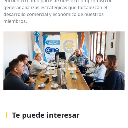
encuentro como parte de nuestro compromiso de
generar alianzas estratégicas que fortalezcan el
desarrollo comercial y económico de nuestros
miembros.
Te puede interesar