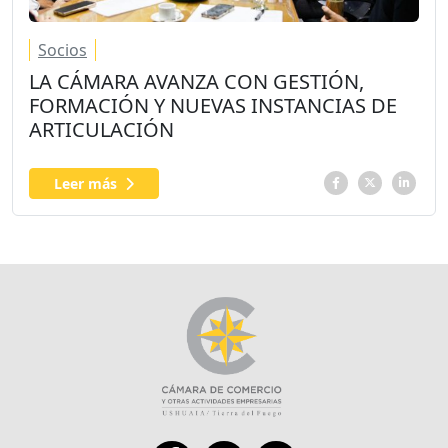
Socios
LA CÁMARA AVANZA CON GESTIÓN,
FORMACIÓN Y NUEVAS INSTANCIAS DE
ARTICULACIÓN
Leer más