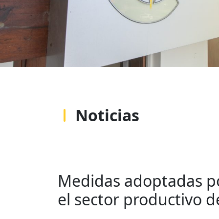
Noticias
Medidas adoptadas por
el sector productivo d