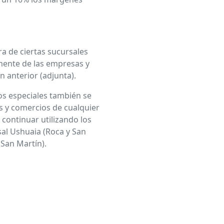
a de ciertas sucursales
amente de las empresas y
 anterior (adjunta).
s especiales también se
s y comercios de cualquier
 continuar utilizando los
sal Ushuaia (Roca y San
 San Martín).