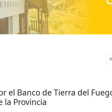
 el Banco de Tierra del Fueg
e la Provincia