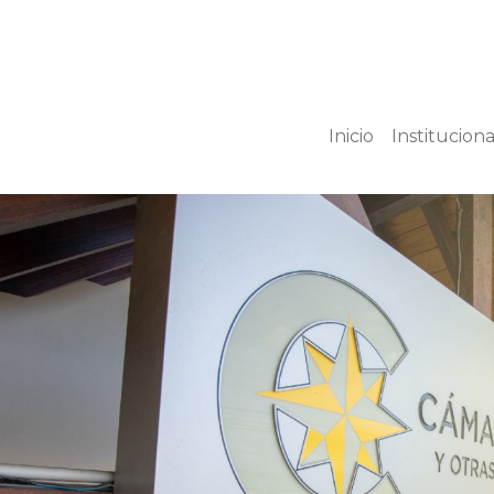
Inicio
Instituciona