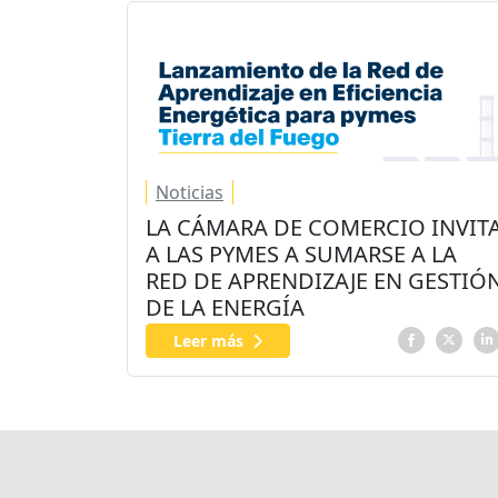
Noticias
LA CÁMARA DE COMERCIO INVIT
A LAS PYMES A SUMARSE A LA
RED DE APRENDIZAJE EN GESTIÓ
DE LA ENERGÍA
Leer más