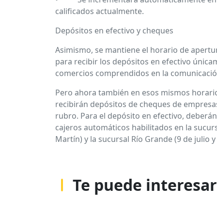
calificados actualmente.
Depósitos en efectivo y cheques
Asimismo, se mantiene el horario de apertur
para recibir los depósitos en efectivo únic
comercios comprendidos en la comunicación
Pero ahora también en esos mismos horario
recibirán depósitos de cheques de empresa
rubro. Para el depósito en efectivo, deberán
cajeros automáticos habilitados en la sucur
Martín) y la sucursal Río Grande (9 de julio y
Te puede interesar