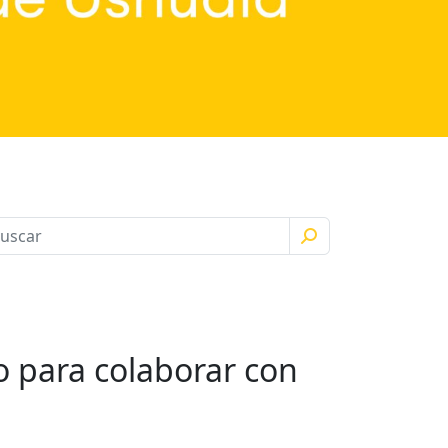
o para colaborar con