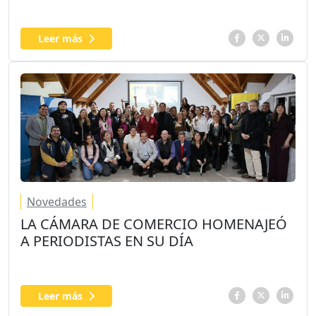
Leer más
Novedades
LA CÁMARA DE COMERCIO HOMENAJEÓ
A PERIODISTAS EN SU DÍA
Leer más