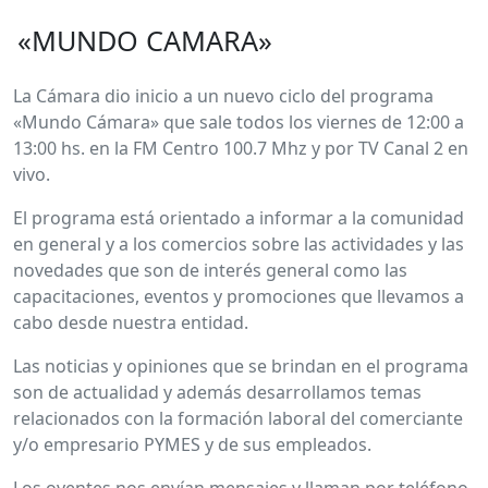
«MUNDO CAMARA»
La Cámara dio inicio a un nuevo ciclo del programa
«Mundo Cámara» que sale todos los viernes de 12:00 a
13:00 hs. en la FM Centro 100.7 Mhz y por TV Canal 2 en
vivo.
El programa está orientado a informar a la comunidad
en general y a los comercios sobre las actividades y las
novedades que son de interés general como las
capacitaciones, eventos y promociones que llevamos a
cabo desde nuestra entidad.
Las noticias y opiniones que se brindan en el programa
son de actualidad y además desarrollamos temas
relacionados con la formación laboral del comerciante
y/o empresario PYMES y de sus empleados.