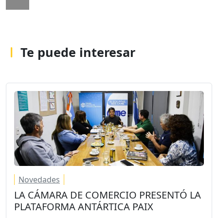
Te puede interesar
Novedades
LA CÁMARA DE COMERCIO PRESENTÓ LA
PLATAFORMA ANTÁRTICA PAIX