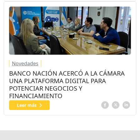
Novedades
BANCO NACIÓN ACERCÓ A LA CÁMARA
UNA PLATAFORMA DIGITAL PARA
POTENCIAR NEGOCIOS Y
FINANCIAMIENTO
Leer más