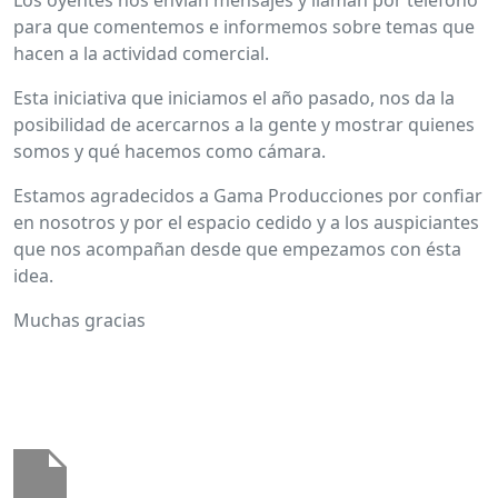
Los oyentes nos envían mensajes y llaman por teléfono
para que comentemos e informemos sobre temas que
hacen a la actividad comercial.
Esta iniciativa que iniciamos el año pasado, nos da la
posibilidad de acercarnos a la gente y mostrar quienes
somos y qué hacemos como cámara.
Estamos agradecidos a Gama Producciones por confiar
en nosotros y por el espacio cedido y a los auspiciantes
que nos acompañan desde que empezamos con ésta
idea.
Muchas gracias