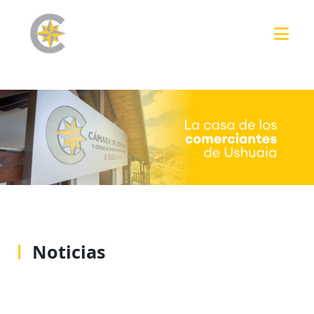
Noticias