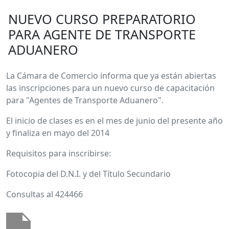
NUEVO CURSO PREPARATORIO
PARA AGENTE DE TRANSPORTE
ADUANERO
La Cámara de Comercio informa que ya están abiertas
las inscripciones para un nuevo curso de capacitación
para "Agentes de Transporte Aduanero".
El inicio de clases es en el mes de junio del presente año
y finaliza en mayo del 2014
Requisitos para inscribirse:
Fotocopia del D.N.I. y del Título Secundario
Consultas al 424466