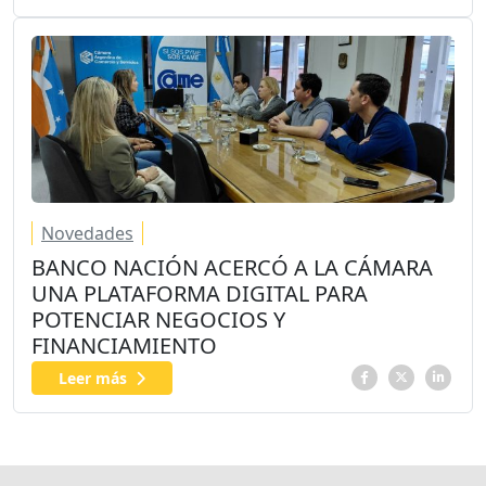
Novedades
BANCO NACIÓN ACERCÓ A LA CÁMARA
UNA PLATAFORMA DIGITAL PARA
POTENCIAR NEGOCIOS Y
FINANCIAMIENTO
Leer más