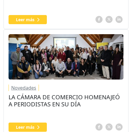
Leer más
Novedades
LA CÁMARA DE COMERCIO HOMENAJEÓ
A PERIODISTAS EN SU DÍA
Leer más