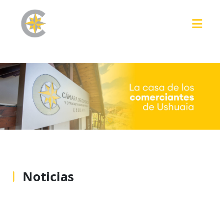
Noticias