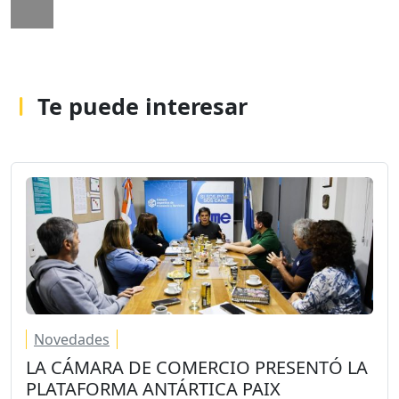
Te puede interesar
Novedades
LA CÁMARA DE COMERCIO PRESENTÓ LA
PLATAFORMA ANTÁRTICA PAIX