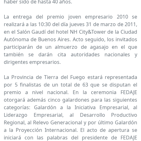
haber sido de hasta 40 años.
La entrega del premio joven empresario 2010 se
realizará a las 10:30 del día jueves 31 de marzo de 2011,
en el Salón Gaudí del hotel NH City&Tower de la Ciudad
Autónoma de Buenos Aires. Acto seguido, los invitados
participarán de un almuerzo de agasajo en el que
también se darán cita autoridades nacionales y
dirigentes empresarios.
La Provincia de Tierra del Fuego estará representada
por 5 finalistas de un total de 63 que se disputan el
premio a nivel nacional. En la ceremonia FEDAJE
otorgará además cinco galardones para las siguientes
categorías: Galardón a la Iniciativa Empresarial, al
Liderazgo Empresarial, al Desarrollo Productivo
Regional, al Relevo Generacional y por último Galardón
a la Proyección Internacional. El acto de apertura se
iniciará con las palabras del presidente de FEDAJE