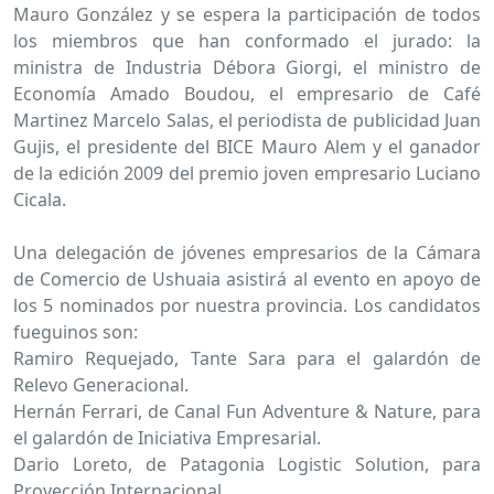
Mauro González y se espera la participación de todos
los miembros que han conformado el jurado: la
ministra de Industria Débora Giorgi, el ministro de
Economía Amado Boudou, el empresario de Café
Martinez Marcelo Salas, el periodista de publicidad Juan
Gujis, el presidente del BICE Mauro Alem y el ganador
de la edición 2009 del premio joven empresario Luciano
Cicala.
Una delegación de jóvenes empresarios de la Cámara
de Comercio de Ushuaia asistirá al evento en apoyo de
los 5 nominados por nuestra provincia. Los candidatos
fueguinos son:
Ramiro Requejado, Tante Sara para el galardón de
Relevo Generacional.
Hernán Ferrari, de Canal Fun Adventure & Nature, para
el galardón de Iniciativa Empresarial.
Dario Loreto, de Patagonia Logistic Solution, para
Proyección Internacional.