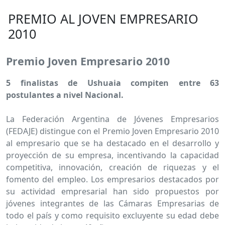
PREMIO AL JOVEN EMPRESARIO
2010
Premio Joven Empresario 2010
5 finalistas de Ushuaia compiten entre 63
postulantes a nivel Nacional.
La Federación Argentina de Jóvenes Empresarios
(FEDAJE) distingue con el Premio Joven Empresario 2010
al empresario que se ha destacado en el desarrollo y
proyección de su empresa, incentivando la capacidad
competitiva, innovación, creación de riquezas y el
fomento del empleo. Los empresarios destacados por
su actividad empresarial han sido propuestos por
jóvenes integrantes de las Cámaras Empresarias de
todo el país y como requisito excluyente su edad debe