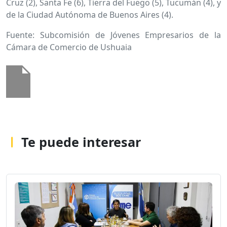
Cruz (2), Santa Fe (6), Tierra del Fuego (5), Tucumán (4), y
de la Ciudad Autónoma de Buenos Aires (4).
Fuente: Subcomisión de Jóvenes Empresarios de la
Cámara de Comercio de Ushuaia
Te puede interesar