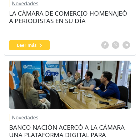
Novedades
LA CÁMARA DE COMERCIO HOMENAJEÓ
A PERIODISTAS EN SU DÍA
Leer más
Novedades
BANCO NACIÓN ACERCÓ A LA CÁMARA
UNA PLATAFORMA DIGITAL PARA