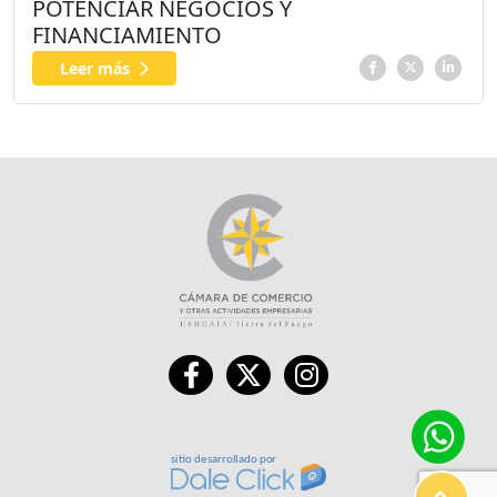
POTENCIAR NEGOCIOS Y
FINANCIAMIENTO
Leer más