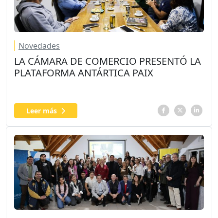
Novedades
LA CÁMARA DE COMERCIO PRESENTÓ LA
PLATAFORMA ANTÁRTICA PAIX
Leer más