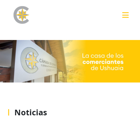
Noticias