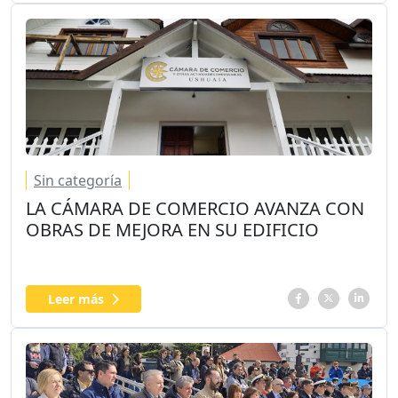
Sin categoría
LA CÁMARA DE COMERCIO AVANZA CON
OBRAS DE MEJORA EN SU EDIFICIO
Leer más