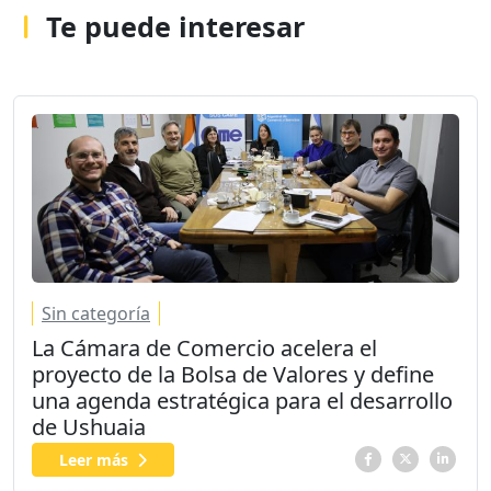
Te puede interesar
Sin categoría
La Cámara de Comercio acelera el
proyecto de la Bolsa de Valores y define
una agenda estratégica para el desarrollo
de Ushuaia
Leer más