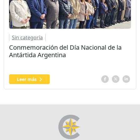
Sin categoría
Conmemoración del Día Nacional de la
Antártida Argentina
Leer más