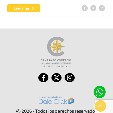
Leer más
2026 - Todos los derechos reservados