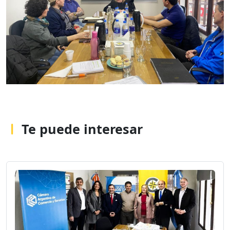
Te puede interesar