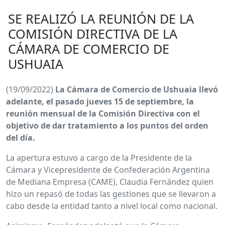
SE REALIZÓ LA REUNIÓN DE LA
COMISIÓN DIRECTIVA DE LA
CÁMARA DE COMERCIO DE
USHUAIA
(19/09/2022)
La Cámara de Comercio de Ushuaia llevó
adelante, el pasado jueves 15 de septiembre, la
reunión mensual de la Comisión Directiva con el
objetivo de dar tratamiento a los puntos del orden
del día.
La apertura estuvo a cargo de la Presidente de la
Cámara y Vicepresidente de Confederación Argentina
de Mediana Empresa (CAME), Claudia Fernández quien
hizo un repasó de todas las gestiones que se llevaron a
cabo desde la entidad tanto a nivel local como nacional.