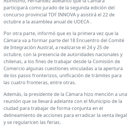
Asimismo, Fernández adelantó que la Cámara
participará como jurado de la segunda edición del
concurso provincial TDF INNOVA y asistirá el 22 de
octubre a la asamblea anual de UDECA .
Por otra parte, informó que es la primera vez que la
Cámara va a formar parte del 18 Encuentro del Comité
de Integración Austral, a realizarse el 24 y 25 de
octubre, con la presencia de autoridades nacionales y
chilenas, a los fines de trabajar desde la Comisión de
Comercio algunas cuestiones vinculadas a la apertura
de los pasos fronterizos, unificación de trámites para
las cuatro fronteras, entre otras.
Además, la presidente de la Cámara hizo mención a una
reunión que se llevará adelante con el Municipio de la
ciudad para trabajar de forma conjunta en el
delineamiento de acciones para erradicar la venta ilegal
y se regularicen las ferias.