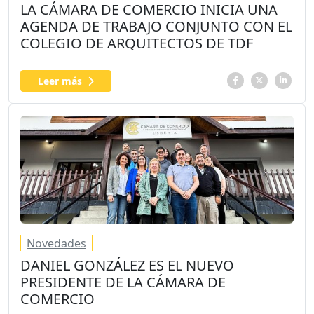
LA CÁMARA DE COMERCIO INICIA UNA
AGENDA DE TRABAJO CONJUNTO CON EL
COLEGIO DE ARQUITECTOS DE TDF
Leer más
Novedades
DANIEL GONZÁLEZ ES EL NUEVO
PRESIDENTE DE LA CÁMARA DE
COMERCIO