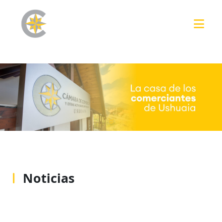
Noticias