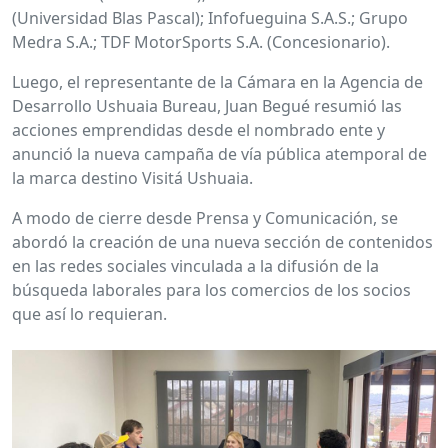
(Universidad Blas Pascal); Infofueguina S.A.S.; Grupo
Medra S.A.; TDF MotorSports S.A. (Concesionario).
Luego, el representante de la Cámara en la Agencia de
Desarrollo Ushuaia Bureau, Juan Begué resumió las
acciones emprendidas desde el nombrado ente y
anunció la nueva campaña de vía pública atemporal de
la marca destino Visitá Ushuaia.
A modo de cierre desde Prensa y Comunicación, se
abordó la creación de una nueva sección de contenidos
en las redes sociales vinculada a la difusión de la
búsqueda laborales para los comercios de los socios
que así lo requieran.