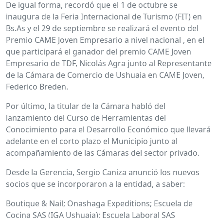
De igual forma, recordó que el 1 de octubre se
inaugura de la Feria Internacional de Turismo (FIT) en
Bs.As y el 29 de septiembre se realizará el evento del
Premio CAME Joven Empresario a nivel nacional , en el
que participará el ganador del premio CAME Joven
Empresario de TDF, Nicolás Agra junto al Representante
de la Cámara de Comercio de Ushuaia en CAME Joven,
Federico Breden.
Por último, la titular de la Cámara habló del
lanzamiento del Curso de Herramientas del
Conocimiento para el Desarrollo Económico que llevará
adelante en el corto plazo el Municipio junto al
acompañamiento de las Cámaras del sector privado.
Desde la Gerencia, Sergio Caniza anunció los nuevos
socios que se incorporaron a la entidad, a saber:
Boutique & Nail; Onashaga Expeditions; Escuela de
Cocina SAS (IGA Ushuaia); Escuela Laboral SAS