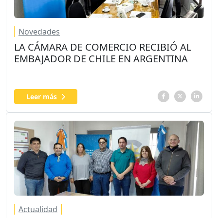
Novedades
LA CÁMARA DE COMERCIO RECIBIÓ AL
EMBAJADOR DE CHILE EN ARGENTINA
Leer más
Actualidad