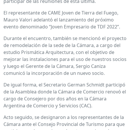
participar de las reuniones de esta última.
El representante de CAME Joven de Tierra del Fuego,
Mauro Valori adelantó el lanzamiento del próximo
evento denominado “Joven Empresario de TDF 2022”.
Durante el encuentro, también se mencionó el proyecto
de remodelación de la sede de la Cámara, a cargo del
estudio Prismática Arquitectura, con el objetivo de
mejorar las instalaciones para el uso de nuestros socios
y luego el Gerente de la Cámara, Sergio Caniza
comunicó la incorporación de un nuevo socio.
De igual forma, el Secretario German Schmidt participó
de la Asamblea donde la Cámara de Comercio renovó el
cargo de Consejero por dos años en la Cámara
Argentina de Comercio y Servicios (CAC).
Acto seguido, se designaron a los representantes de la
Cámara ante el Consejo Provincial de Turismo para que