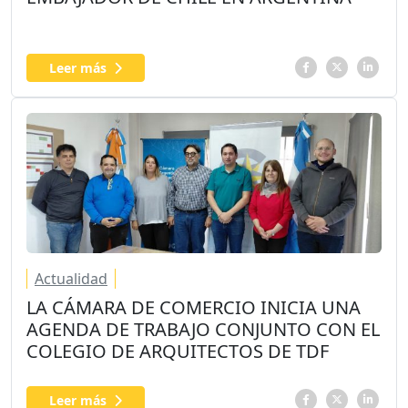
Leer más
Actualidad
LA CÁMARA DE COMERCIO INICIA UNA
AGENDA DE TRABAJO CONJUNTO CON EL
COLEGIO DE ARQUITECTOS DE TDF
Leer más