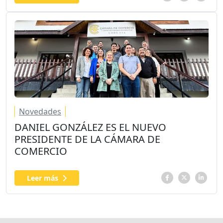
Novedades
DANIEL GONZÁLEZ ES EL NUEVO
PRESIDENTE DE LA CÁMARA DE
COMERCIO
Leer más