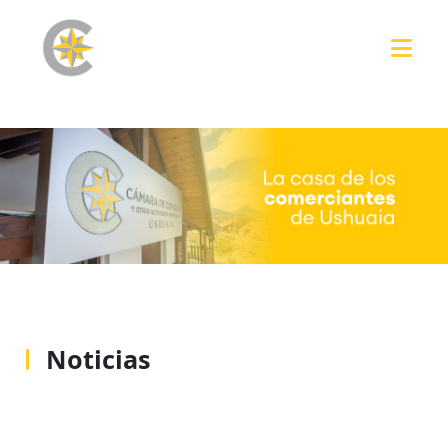
Noticias