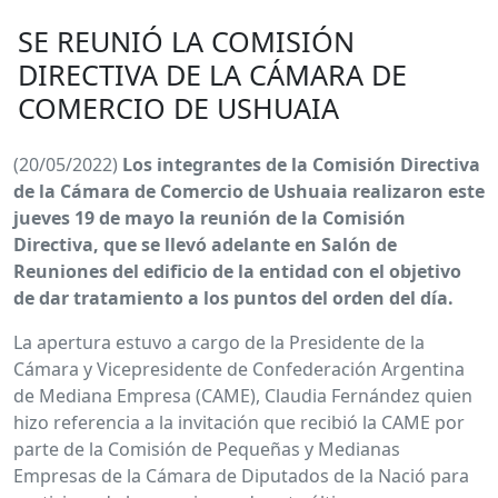
SE REUNIÓ LA COMISIÓN
DIRECTIVA DE LA CÁMARA DE
COMERCIO DE USHUAIA
(20/05/2022)
Los integrantes de la Comisión Directiva
de la Cámara de Comercio de Ushuaia realizaron este
jueves 19 de mayo la reunión de la Comisión
Directiva, que se llevó adelante en Salón de
Reuniones del edificio de la entidad con el objetivo
de dar tratamiento a los puntos del orden del día.
La apertura estuvo a cargo de la Presidente de la
Cámara y Vicepresidente de Confederación Argentina
de Mediana Empresa (CAME), Claudia Fernández quien
hizo referencia a la invitación que recibió la CAME por
parte de la Comisión de Pequeñas y Medianas
Empresas de la Cámara de Diputados de la Nació para