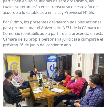
participen en las reuniones de este organismo, las
cuales se retomarán en el transcurso de este año de
acuerdo a lo establecido en la Ley Provincial N° 65.
Por último, los presentes delinearon posibles acciones
para promocionar el Aniversario N°31 de la Cámara de
Comercio (contabilizado a partir de la presencia en esta
Cámara de su propia personería jurídica) a cumplirse el
próximo 26 de junio del corriente año.