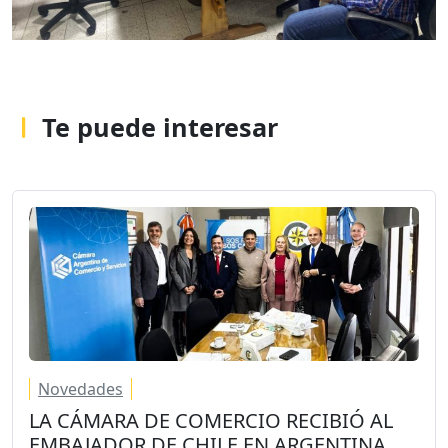
Te puede interesar
Novedades
LA CÁMARA DE COMERCIO RECIBIÓ AL
EMBAJADOR DE CHILE EN ARGENTINA