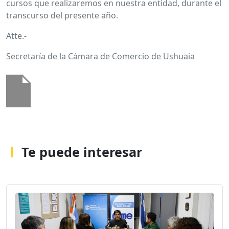
cursos que realizaremos en nuestra entidad, durante el
transcurso del presente año.
Atte.-
Secretaría de la Cámara de Comercio de Ushuaia
Te puede interesar