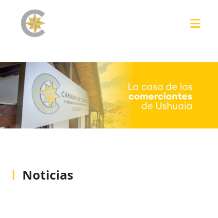
Noticias