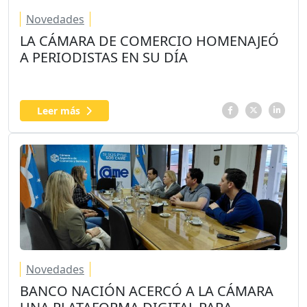
Novedades
LA CÁMARA DE COMERCIO HOMENAJEÓ
A PERIODISTAS EN SU DÍA
Leer más
Novedades
BANCO NACIÓN ACERCÓ A LA CÁMARA