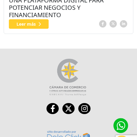
UNA PLATAFORMA DIGITAL PARA
POTENCIAR NEGOCIOS Y
FINANCIAMIENTO
Leer más