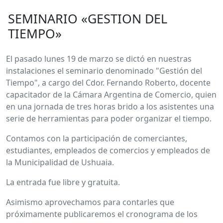
SEMINARIO «GESTION DEL
TIEMPO»
El pasado lunes 19 de marzo se dictó en nuestras
instalaciones el seminario denominado "Gestión del
Tiempo", a cargo del Cdor. Fernando Roberto, docente
capacitador de la Cámara Argentina de Comercio, quien
en una jornada de tres horas brido a los asistentes una
serie de herramientas para poder organizar el tiempo.
Contamos con la participación de comerciantes,
estudiantes, empleados de comercios y empleados de
la Municipalidad de Ushuaia.
La entrada fue libre y gratuita.
Asimismo aprovechamos para contarles que
próximamente publicaremos el cronograma de los