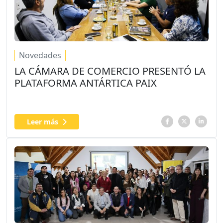
Novedades
LA CÁMARA DE COMERCIO PRESENTÓ LA
PLATAFORMA ANTÁRTICA PAIX
Leer más