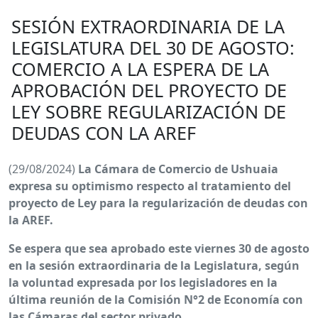
SESIÓN EXTRAORDINARIA DE LA
LEGISLATURA DEL 30 DE AGOSTO:
COMERCIO A LA ESPERA DE LA
APROBACIÓN DEL PROYECTO DE
LEY SOBRE REGULARIZACIÓN DE
DEUDAS CON LA AREF
(29/08/2024)
La Cámara de Comercio de Ushuaia
expresa su optimismo respecto al tratamiento del
proyecto de Ley para la regularización de deudas con
la AREF.
Se espera que sea aprobado este viernes 30 de agosto
en la sesión extraordinaria de la Legislatura, según
la voluntad expresada por los legisladores en la
última reunión de la Comisión N°2 de Economía con
las Cámaras del sector privado.