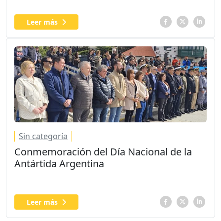
Leer más
Sin categoría
Conmemoración del Día Nacional de la
Antártida Argentina
Leer más