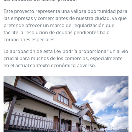
Este proyecto representa una valiosa oportunidad para
las empresas y comerciantes de nuestra ciudad, ya que
pretende ofrecer un marco de regularización que
facilite la resolución de deudas pendientes bajo
condiciones especiales.
La aprobación de esta Ley podría proporcionar un alivio
crucial para muchos de los comercios, especialmente
en el actual contexto económico adverso.