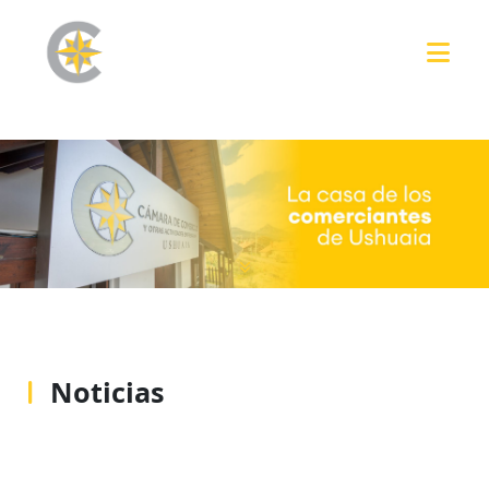
Noticias