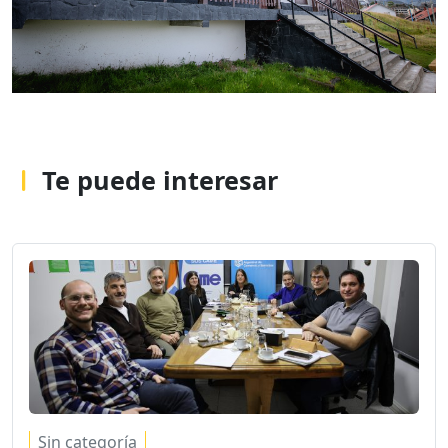
Te puede interesar
Sin categoría