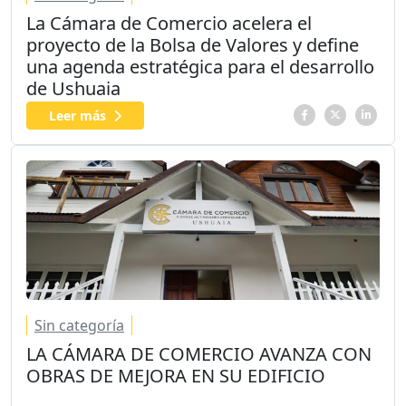
La Cámara de Comercio acelera el
proyecto de la Bolsa de Valores y define
una agenda estratégica para el desarrollo
de Ushuaia
Leer más
Sin categoría
LA CÁMARA DE COMERCIO AVANZA CON
OBRAS DE MEJORA EN SU EDIFICIO