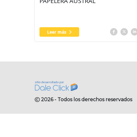
PAPELERA AUSTRAL
Leer más
2026 - Todos los derechos reservados