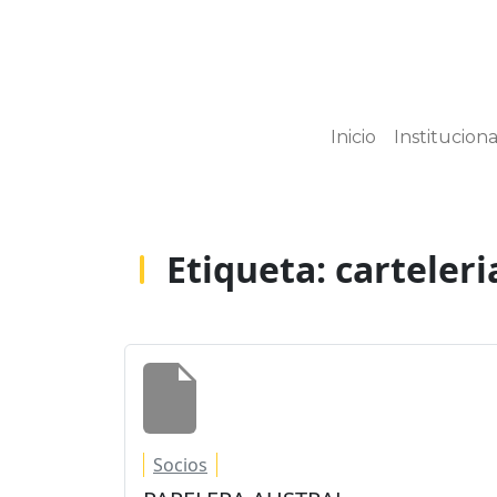
Inicio
Instituciona
Etiqueta:
carteleri
Socios