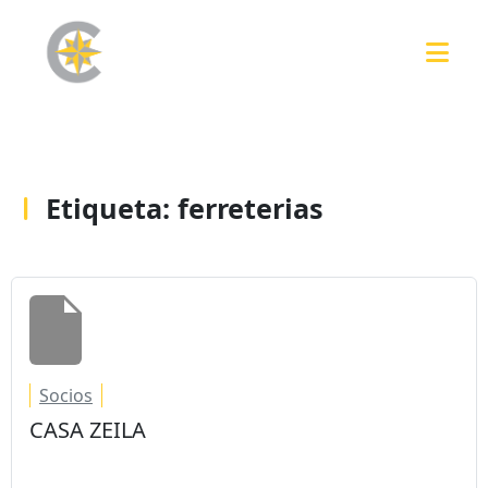
Etiqueta:
ferreterias
Socios
CASA ZEILA