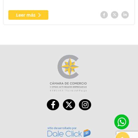
Leer más