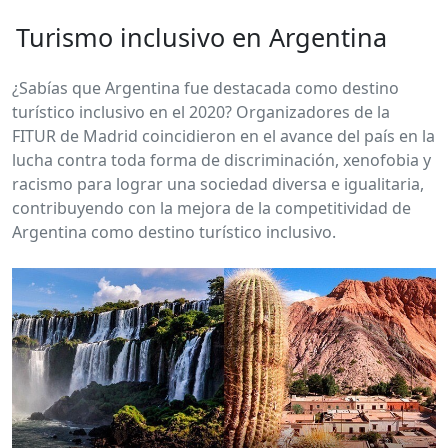
Turismo inclusivo en Argentina
¿Sabías que Argentina fue destacada como destino
turístico inclusivo en el 2020? Organizadores de la
FITUR de Madrid coincidieron en el avance del país en la
lucha contra toda forma de discriminación, xenofobia y
racismo para lograr una sociedad diversa e igualitaria,
contribuyendo con la mejora de la competitividad de
Argentina como destino turístico inclusivo.