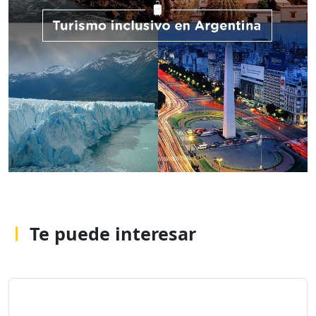
Te puede interesar