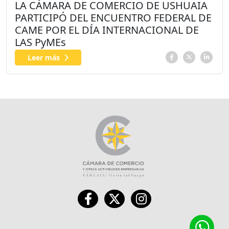
LA CÁMARA DE COMERCIO DE USHUAIA
PARTICIPÓ DEL ENCUENTRO FEDERAL DE
CAME POR EL DÍA INTERNACIONAL DE
LAS PyMEs
Leer más