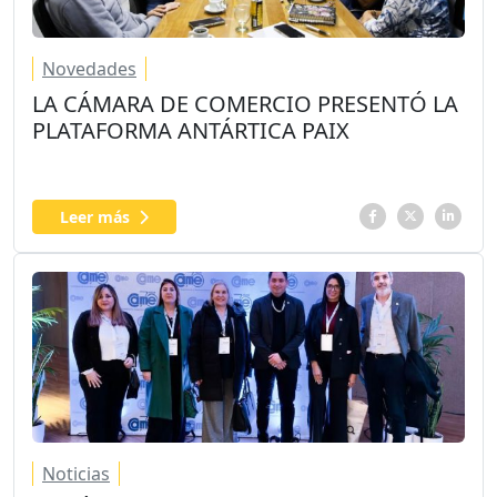
Novedades
LA CÁMARA DE COMERCIO PRESENTÓ LA
PLATAFORMA ANTÁRTICA PAIX
Leer más
Noticias