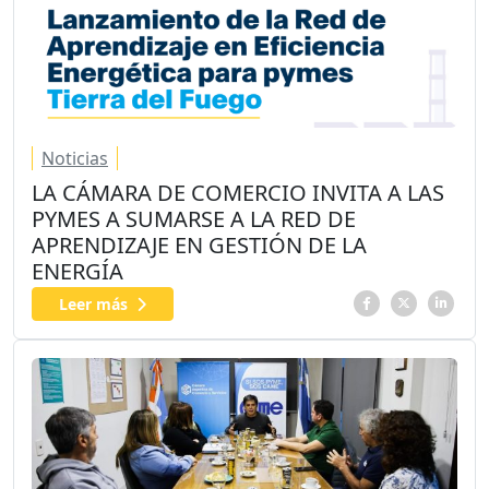
Noticias
LA CÁMARA DE COMERCIO INVITA A LAS
PYMES A SUMARSE A LA RED DE
APRENDIZAJE EN GESTIÓN DE LA
ENERGÍA
Leer más