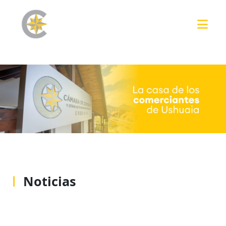
Noticias