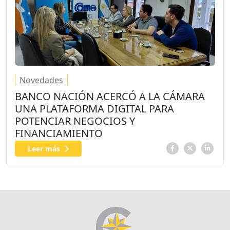
Novedades
BANCO NACIÓN ACERCÓ A LA CÁMARA
UNA PLATAFORMA DIGITAL PARA
POTENCIAR NEGOCIOS Y
FINANCIAMIENTO
Leer más