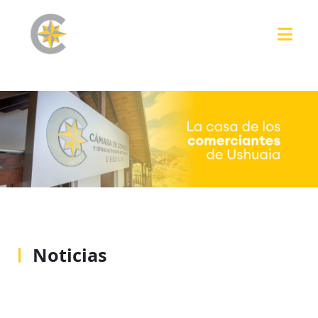
Noticias