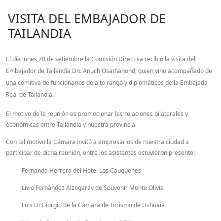
VISITA DEL EMBAJADOR DE
TAILANDIA
El día lunes 20 de setiembre la Comisión Directiva recibió la visita del
Embajador de Tailandia Dn. Anuch Osathanond, quien vino acompañado de
una comitiva de funcionarios de alto rango y diplomáticos de la Embajada
Real de Tailandia.
El motivo de la reunión es promocionar las relaciones bilaterales y
económicas entre Tailandia y nuestra provincia.
Con tal motivo la Cámara invitó a empresarios de nuestra ciudad a
participar de dicha reunión, entre los asistentes estuvieron presente:
Fernanda Herrera del Hotel Los Cauquenes
Livio Fernández Alzogaray de Souvenir Monte Olivia
Luis Di Giorgio de la Cámara de Turismo de Ushuaia