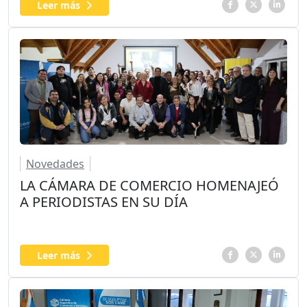
Leer más
Novedades
LA CÁMARA DE COMERCIO HOMENAJEÓ
A PERIODISTAS EN SU DÍA
Leer más