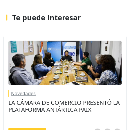
Te puede interesar
Novedades
LA CÁMARA DE COMERCIO PRESENTÓ LA
PLATAFORMA ANTÁRTICA PAIX