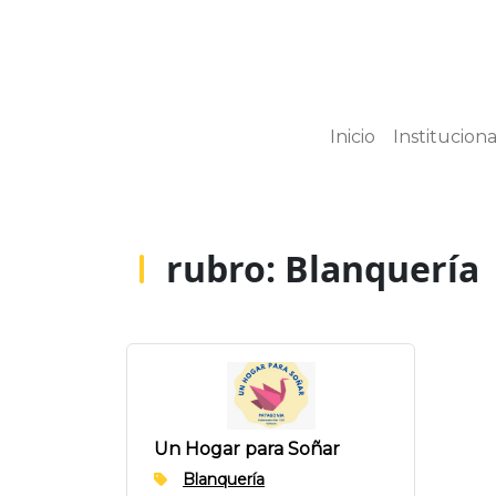
Inicio
Instituciona
rubro:
Blanquería
Un Hogar para Soñar
Blanquería