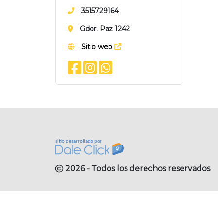
3515729164
Gdor. Paz 1242
Sitio web
2026 - Todos los derechos reservados