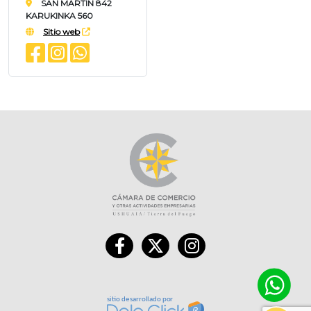
SAN MARTIN 842
KARUKINKA 560
Sitio web