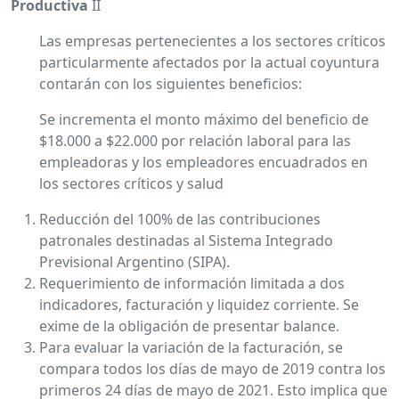
Productiva
II
Las empresas pertenecientes a los sectores críticos
particularmente afectados por la actual coyuntura
contarán con los siguientes beneficios:
Se incrementa el monto máximo del beneficio de
$18.000 a $22.000 por relación laboral para las
empleadoras y los empleadores encuadrados en
los sectores críticos y salud
Reducción del 100% de las contribuciones
patronales destinadas al Sistema Integrado
Previsional Argentino (SIPA).
Requerimiento de información limitada a dos
indicadores, facturación y liquidez corriente. Se
exime de la obligación de presentar balance.
Para evaluar la variación de la facturación, se
compara todos los días de mayo de 2019 contra los
primeros 24 días de mayo de 2021. Esto implica que