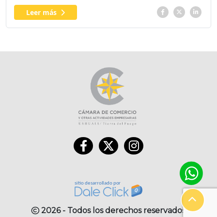
Leer más
2026 - Todos los derechos reservados