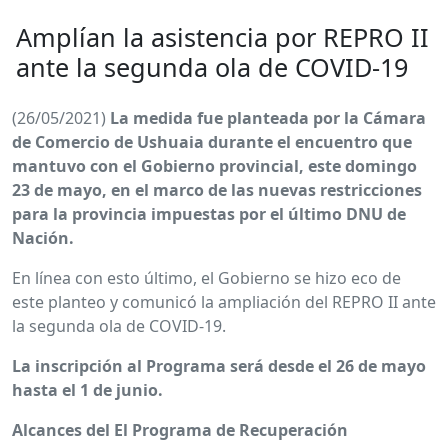
Amplían la asistencia por REPRO II
ante la segunda ola de COVID-19
(26/05/2021)
La medida fue planteada por la Cámara
de Comercio de Ushuaia durante el encuentro que
mantuvo con el Gobierno provincial, este domingo
23 de mayo, en el marco de las nuevas restricciones
para la provincia impuestas por el último DNU de
Nación.
En línea con esto último, el Gobierno se hizo eco de
este planteo y comunicó la ampliación del REPRO II ante
la segunda ola de COVID-19.
La inscripción al Programa será desde el 26 de mayo
hasta el 1 de junio.
Alcances del El Programa de Recuperación