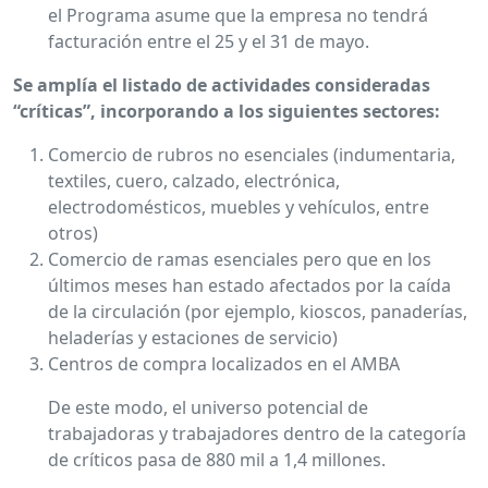
el Programa asume que la empresa no tendrá
facturación entre el 25 y el 31 de mayo.
Se amplía el listado de actividades consideradas
“críticas”, incorporando a los siguientes sectores:
Comercio de rubros no esenciales (indumentaria,
textiles, cuero, calzado, electrónica,
electrodomésticos, muebles y vehículos, entre
otros)
Comercio de ramas esenciales pero que en los
últimos meses han estado afectados por la caída
de la circulación (por ejemplo, kioscos, panaderías,
heladerías y estaciones de servicio)
Centros de compra localizados en el AMBA
De este modo, el universo potencial de
trabajadoras y trabajadores dentro de la categoría
de críticos pasa de 880 mil a 1,4 millones.