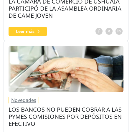
LA CÁMARA DE COMERCIO DE USHUAIA
PARTICIPÓ DE LA ASAMBLEA ORDINARIA
DE CAME JOVEN
Leer más
Novedades
LOS BANCOS NO PUEDEN COBRAR A LAS
PYMES COMISIONES POR DEPÓSITOS EN
EFECTIVO