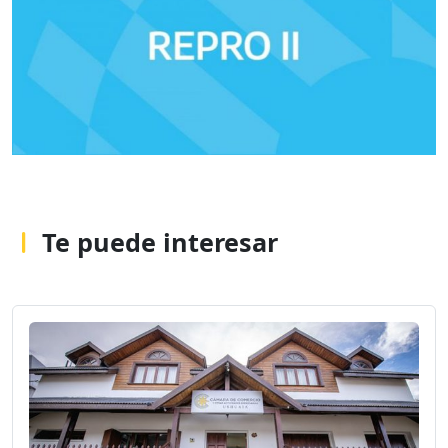
Te puede interesar