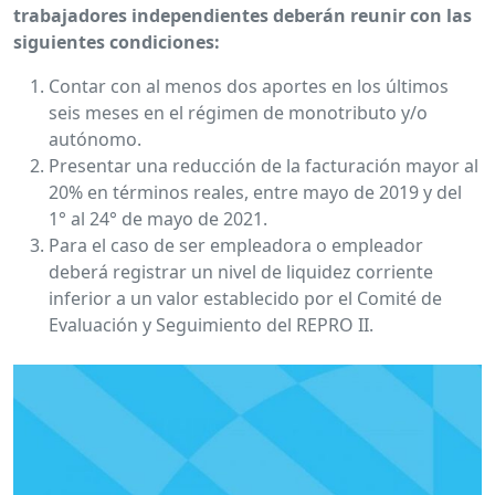
trabajadores independientes deberán reunir con las
siguientes condiciones:
Contar con al menos dos aportes en los últimos
seis meses en el régimen de monotributo y/o
autónomo.
Presentar una reducción de la facturación mayor al
20% en términos reales, entre mayo de 2019 y del
1° al 24° de mayo de 2021.
Para el caso de ser empleadora o empleador
deberá registrar un nivel de liquidez corriente
inferior a un valor establecido por el Comité de
Evaluación y Seguimiento del REPRO II.