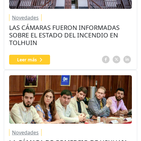
Novedades
LAS CÁMARAS FUERON INFORMADAS
SOBRE EL ESTADO DEL INCENDIO EN
TOLHUIN
Leer más
Novedades