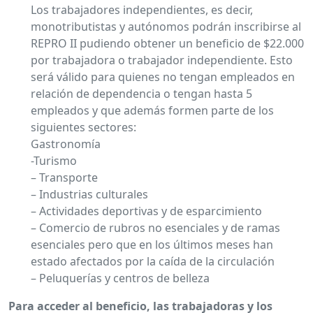
Los trabajadores independientes, es decir,
monotributistas y autónomos podrán inscribirse al
REPRO II pudiendo obtener un beneficio de $22.000
por trabajadora o trabajador independiente. Esto
será válido para quienes no tengan empleados en
relación de dependencia o tengan hasta 5
empleados y que además formen parte de los
siguientes sectores:
Gastronomía
-Turismo
– Transporte
– Industrias culturales
– Actividades deportivas y de esparcimiento
– Comercio de rubros no esenciales y de ramas
esenciales pero que en los últimos meses han
estado afectados por la caída de la circulación
– Peluquerías y centros de belleza
Para acceder al beneficio, las trabajadoras y los