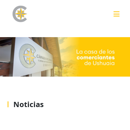
Noticias