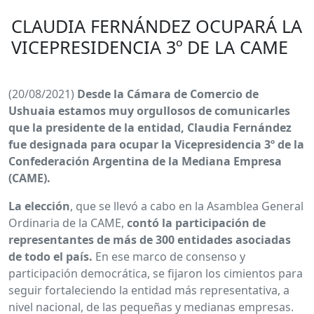
CLAUDIA FERNÁNDEZ OCUPARÁ LA
VICEPRESIDENCIA 3º DE LA CAME
(20/08/2021)
Desde la Cámara de Comercio de
Ushuaia estamos muy orgullosos de comunicarles
que la presidente de la entidad, Claudia Fernández
fue designada para ocupar la Vicepresidencia 3º de la
Confederación Argentina de la Mediana Empresa
(CAME).
La elección
, que se llevó a cabo en la Asamblea General
Ordinaria de la CAME,
contó la participación de
representantes de más de 300 entidades asociadas
de todo el país.
En ese marco de consenso y
participación democrática, se fijaron los cimientos para
seguir fortaleciendo la entidad más representativa, a
nivel nacional, de las pequeñas y medianas empresas.