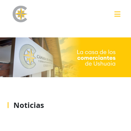
Noticias