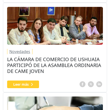
Novedades
LA CÁMARA DE COMERCIO DE USHUAIA
PARTICIPÓ DE LA ASAMBLEA ORDINARIA
DE CAME JOVEN
Leer más