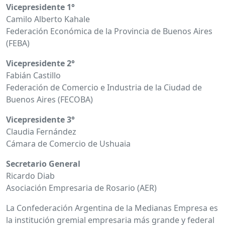
Vicepresidente 1°
Camilo Alberto Kahale
Federación Económica de la Provincia de Buenos Aires
(FEBA)
Vicepresidente 2°
Fabián Castillo
Federación de Comercio e Industria de la Ciudad de
Buenos Aires (FECOBA)
Vicepresidente 3°
Claudia Fernández
Cámara de Comercio de Ushuaia
Secretario General
Ricardo Diab
Asociación Empresaria de Rosario (AER)
La Confederación Argentina de la Medianas Empresa es
la institución gremial empresaria más grande y federal