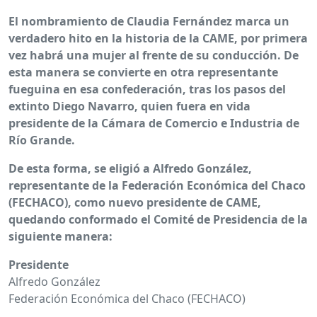
El nombramiento de Claudia Fernández marca un
verdadero hito en la historia de la CAME, por primera
vez habrá una mujer al frente de su conducción. De
esta manera se convierte en otra representante
fueguina en esa confederación, tras los pasos del
extinto Diego Navarro, quien fuera en vida
presidente de la Cámara de Comercio e Industria de
Río Grande.
De esta forma, se eligió a Alfredo González,
representante de la Federación Económica del Chaco
(FECHACO), como nuevo presidente de CAME,
quedando conformado el Comité de Presidencia de la
siguiente manera:
Presidente
Alfredo González
Federación Económica del Chaco (FECHACO)