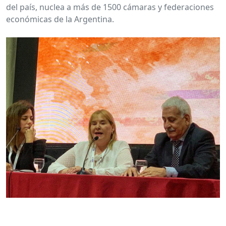
del país, nuclea a más de 1500 cámaras y federaciones
económicas de la Argentina.