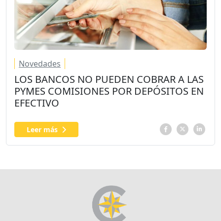
Novedades
LOS BANCOS NO PUEDEN COBRAR A LAS
PYMES COMISIONES POR DEPÓSITOS EN
EFECTIVO
Leer más