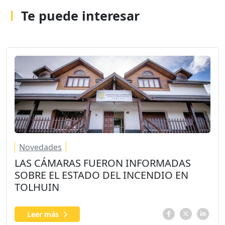
Te puede interesar
Novedades
LAS CÁMARAS FUERON INFORMADAS
SOBRE EL ESTADO DEL INCENDIO EN
TOLHUIN
Leer más