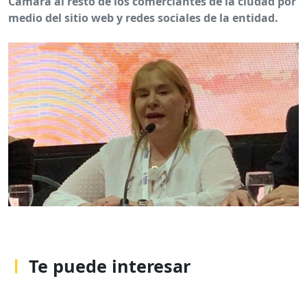
Cámara al resto de los comerciantes de la ciudad por
medio del sitio web y redes sociales de la entidad.
Te puede interesar