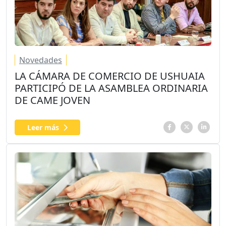
Novedades
LA CÁMARA DE COMERCIO DE USHUAIA
PARTICIPÓ DE LA ASAMBLEA ORDINARIA
DE CAME JOVEN
Leer más