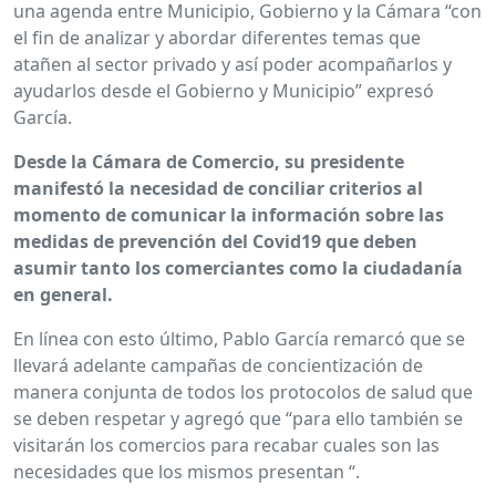
una agenda entre Municipio, Gobierno y la Cámara “con
el fin de analizar y abordar diferentes temas que
atañen al sector privado y así poder acompañarlos y
ayudarlos desde el Gobierno y Municipio” expresó
García.
Desde la Cámara de Comercio, su presidente
manifestó la necesidad de conciliar criterios al
momento de comunicar la información sobre las
medidas de prevención del Covid19 que deben
asumir tanto los comerciantes como la ciudadanía
en general.
En línea con esto último, Pablo García remarcó que se
llevará adelante campañas de concientización de
manera conjunta de todos los protocolos de salud que
se deben respetar y agregó que “para ello también se
visitarán los comercios para recabar cuales son las
necesidades que los mismos presentan “.