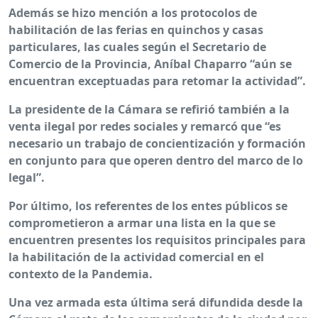
Además se hizo mención a los protocolos de
habilitación de las ferias en quinchos y casas
particulares, las cuales según el Secretario de
Comercio de la Provincia, Aníbal Chaparro “aún se
encuentran exceptuadas para retomar la actividad”.
La presidente de la Cámara se refirió también a la
venta ilegal por redes sociales y remarcó que “es
necesario un trabajo de concientización y formación
en conjunto para que operen dentro del marco de lo
legal”.
Por último, los referentes de los entes públicos se
comprometieron a armar una lista en la que se
encuentren presentes los requisitos principales para
la habilitación de la actividad comercial en el
contexto de la Pandemia.
Una vez armada esta última será difundida desde la