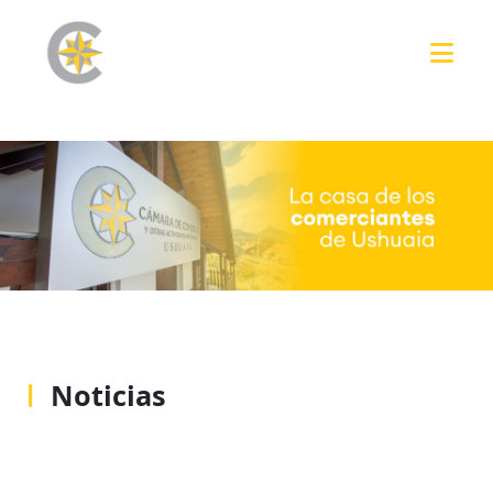
Noticias