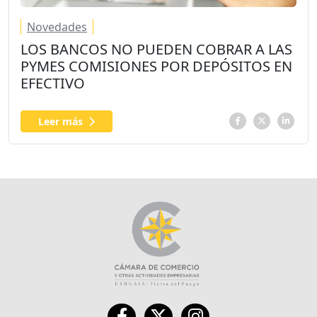
Novedades
LOS BANCOS NO PUEDEN COBRAR A LAS
PYMES COMISIONES POR DEPÓSITOS EN
EFECTIVO
Leer más