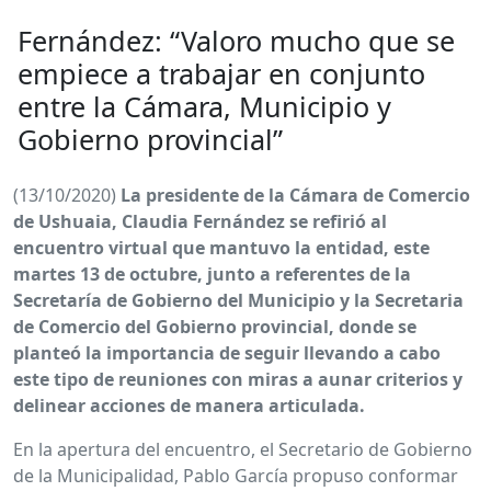
Fernández: “Valoro mucho que se
empiece a trabajar en conjunto
entre la Cámara, Municipio y
Gobierno provincial”
(13/10/2020)
La presidente de la Cámara de Comercio
de Ushuaia, Claudia Fernández se refirió al
encuentro virtual que mantuvo la entidad, este
martes 13 de octubre, junto a referentes de la
Secretaría de Gobierno del Municipio y la Secretaria
de Comercio del Gobierno provincial, donde se
planteó la importancia de seguir llevando a cabo
este tipo de reuniones con miras a aunar criterios y
delinear acciones de manera articulada.
En la apertura del encuentro, el Secretario de Gobierno
de la Municipalidad, Pablo García propuso conformar