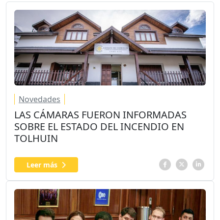
Novedades
LAS CÁMARAS FUERON INFORMADAS
SOBRE EL ESTADO DEL INCENDIO EN
TOLHUIN
Leer más