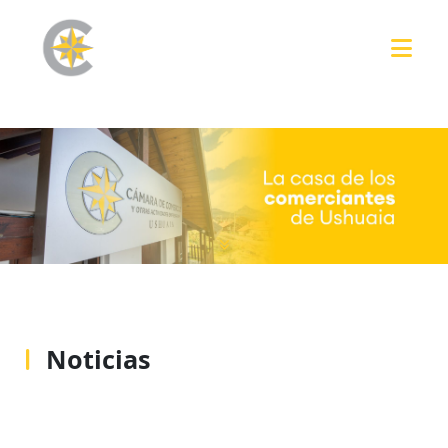
Noticias