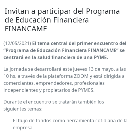
Invitan a participar del Programa
de Educación Financiera
FINANCAME
(12/05/2021)
El tema central del primer encuentro del
“Programa de Educación Financiera FINANCAME” se
centrará en la salud financiera de una PYME.
La jornada se desarrollará este jueves 13 de mayo, a las
10 hs, a través de la plataforma ZOOM y está dirigida a
comerciantes, emprendedores, profesionales
independientes y propietarios de PYMES.
Durante el encuentro se tratarán también los
siguientes temas:
El flujo de fondos como herramienta cotidiana de la
empresa