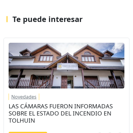
Te puede interesar
Novedades
LAS CÁMARAS FUERON INFORMADAS
SOBRE EL ESTADO DEL INCENDIO EN
TOLHUIN