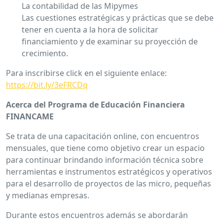
La contabilidad de las Mipymes
Las cuestiones estratégicas y prácticas que se debe
tener en cuenta a la hora de solicitar
financiamiento y de examinar su proyección de
crecimiento.
Para inscribirse click en el siguiente enlace:
https://bit.ly/3eFRCDq
Acerca del Programa de Educación Financiera
FINANCAME
Se trata de una capacitación online, con encuentros
mensuales, que tiene como objetivo crear un espacio
para continuar brindando información técnica sobre
herramientas e instrumentos estratégicos y operativos
para el desarrollo de proyectos de las micro, pequeñas
y medianas empresas.
Durante estos encuentros además se abordarán