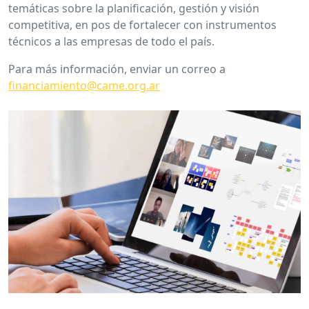
temáticas sobre la planificación, gestión y visión
competitiva, en pos de fortalecer con instrumentos
técnicos a las empresas de todo el país.
Para más información, enviar un correo a
financiamiento@came.org.ar