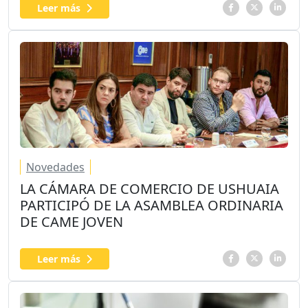
Leer más
Novedades
LA CÁMARA DE COMERCIO DE USHUAIA
PARTICIPÓ DE LA ASAMBLEA ORDINARIA
DE CAME JOVEN
Leer más