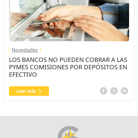
Novedades
LOS BANCOS NO PUEDEN COBRAR A LAS
PYMES COMISIONES POR DEPÓSITOS EN
EFECTIVO
Leer más