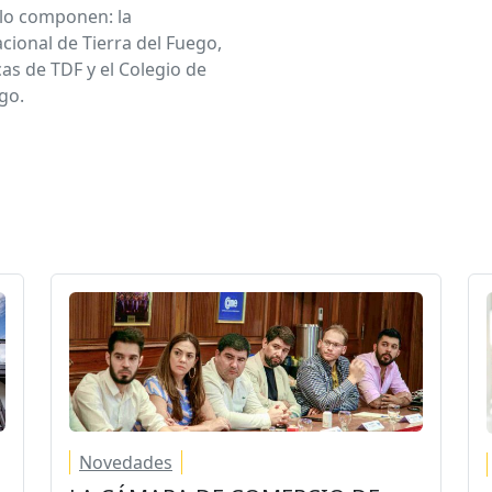
, lo componen: la
cional de Tierra del Fuego,
as de TDF y el Colegio de
go.
Novedades