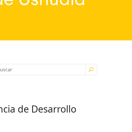
cia de Desarrollo