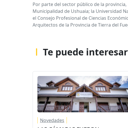
Por parte del sector público de la provincia
Municipalidad de Ushuaia; la Universidad Na
el Consejo Profesional de Ciencias Económic
Arquitectos de la Provincia de Tierra del Fue
Te puede interesar
Novedades