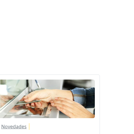
Novedades