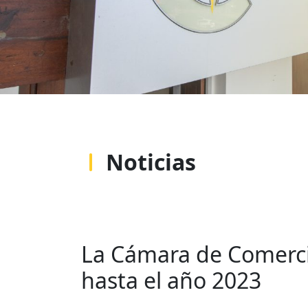
Noticias
La Cámara de Comercio
hasta el año 2023