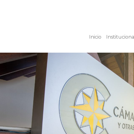
Inicio
Instituciona