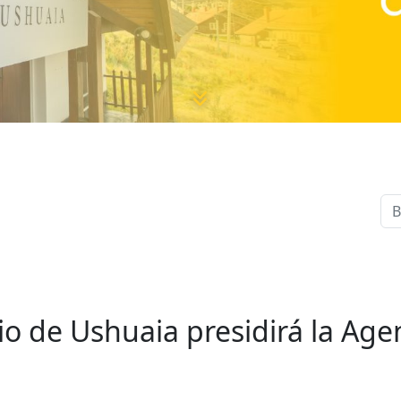
 de Ushuaia presidirá la Agen