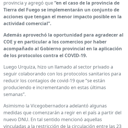
provincia y agregó que
“en el caso de la provincia de
Tierra del Fuego se implementarán un conjunto de
acciones que tengan el menor impacto posible en la
actividad comercial”.
Además aprovechó la oportunidad para agradecer al
COE y en particular a los comercios por haber
acompañado al Gobierno provincial en la aplicación
de los protocolos contra el COVID-19.
Luego Urquiza, hizo un llamado al sector privado a
seguir colaborando con los protocolos sanitarios para
reducir los contagios de covid-19 que “se están
produciendo e incrementando en estas últimas
semanas”.
Asimismo la Vicegobernadora adelantó algunas
medidas que comenzarán a regir en el país a partir del
nuevo DNU. En tal sentido mencionó aquellas
vinculadas a la restricción de la circulación entre las 23