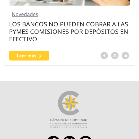
Novedades
LOS BANCOS NO PUEDEN COBRAR A LAS
PYMES COMISIONES POR DEPÓSITOS EN
EFECTIVO
Leer más