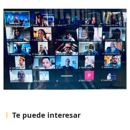
Te puede interesar