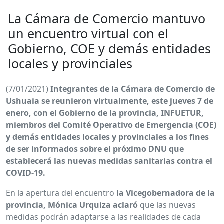
La Cámara de Comercio mantuvo
un encuentro virtual con el
Gobierno, COE y demás entidades
locales y provinciales
(7/01/2021)
Integrantes de la Cámara de Comercio de
Ushuaia se reunieron virtualmente, este jueves 7 de
enero, con el Gobierno de la provincia, INFUETUR,
miembros del Comité Operativo de Emergencia (COE)
y demás entidades locales y provinciales a los fines
de ser informados sobre el próximo DNU que
establecerá las nuevas medidas sanitarias contra el
COVID-19.
En la apertura del encuentro
la Vicegobernadora de la
provincia, Mónica Urquiza aclaró
que las nuevas
medidas podrán adaptarse a las realidades de cada