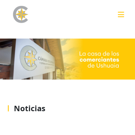
Noticias