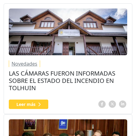
Novedades
LAS CÁMARAS FUERON INFORMADAS
SOBRE EL ESTADO DEL INCENDIO EN
TOLHUIN
Leer más