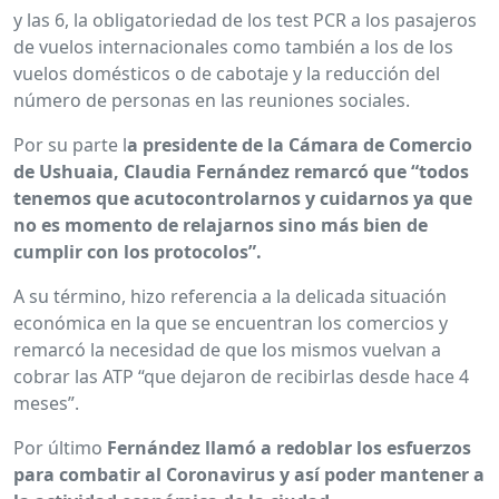
y las 6, la obligatoriedad de los test PCR a los pasajeros
de vuelos internacionales como también a los de los
vuelos domésticos o de cabotaje y la reducción del
número de personas en las reuniones sociales.
Por su parte l
a presidente de la Cámara de Comercio
de Ushuaia, Claudia Fernández remarcó que “todos
tenemos que acutocontrolarnos y cuidarnos ya que
no es momento de relajarnos sino más bien de
cumplir con los protocolos”.
A su término, hizo referencia a la delicada situación
económica en la que se encuentran los comercios y
remarcó la necesidad de que los mismos vuelvan a
cobrar las ATP “que dejaron de recibirlas desde hace 4
meses”.
Por último
Fernández llamó a redoblar los esfuerzos
para combatir al Coronavirus y así poder mantener a