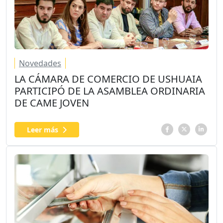
Novedades
LA CÁMARA DE COMERCIO DE USHUAIA
PARTICIPÓ DE LA ASAMBLEA ORDINARIA
DE CAME JOVEN
Leer más