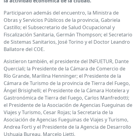
la actividad económica de la ciudad.
Participaron además del encuentro, la Ministra de
Obras y Servicios Públicos de la provincia, Gabriela
Castillo; el Subsecretario de Salud Ocupacional y
Fiscalización Sanitaria, Germán Thompson; el Secretario
de Sistemas Sanitarios, José Torino y el Doctor Leandro
Ballatore del COE.
Asistieron también, el presidente del INFUETUR, Dante
Querciali; la Presidente de la Cámara de Comercio de
Río Grande, Marilina Henninger; el Presidente de la
Cámara de Turismo de la provincia de Tierra del Fuego,
Ángel Brisighelli; el Presidente de la Cámara Hotelera y
Gastronómica de Tierra del Fuego, Carlos Manfredotti;
el Presidente de la Asociación de Agencias Fueguinas de
Viajes y Turismo, Cesar Rojas; la Secretaria de la
Asociación de Agencias Fueguinas de Viajes y Turismo,
Andrea Forti y el Presidente de la Agencia de Desarrollo
Ushuaia Bureau, Marcelo Lietti.