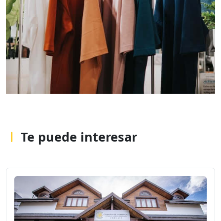
Te puede interesar