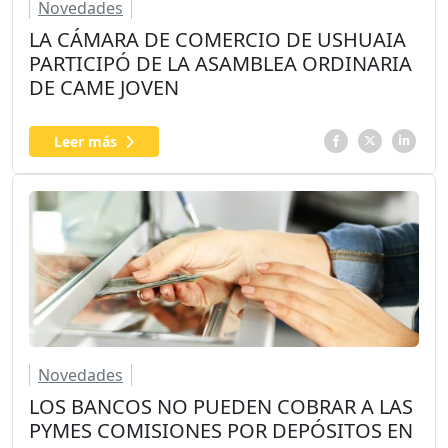
Novedades
LA CÁMARA DE COMERCIO DE USHUAIA
PARTICIPÓ DE LA ASAMBLEA ORDINARIA
DE CAME JOVEN
Leer más
Novedades
LOS BANCOS NO PUEDEN COBRAR A LAS
PYMES COMISIONES POR DEPÓSITOS EN