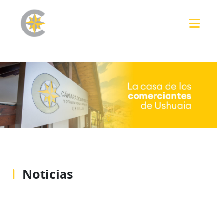
Noticias