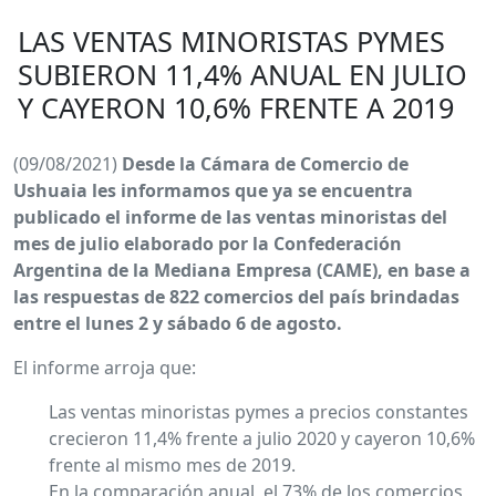
LAS VENTAS MINORISTAS PYMES
SUBIERON 11,4% ANUAL EN JULIO
Y CAYERON 10,6% FRENTE A 2019
(09/08/2021)
Desde la Cámara de Comercio de
Ushuaia les informamos que ya se encuentra
publicado el informe de las ventas minoristas del
mes de julio elaborado por la Confederación
Argentina de la Mediana Empresa (CAME), en base a
las respuestas de 822 comercios del país brindadas
entre el lunes 2 y sábado 6 de agosto.
El informe arroja que:
Las ventas minoristas pymes a precios constantes
crecieron 11,4% frente a julio 2020 y cayeron 10,6%
frente al mismo mes de 2019.
En la comparación anual, el 73% de los comercios