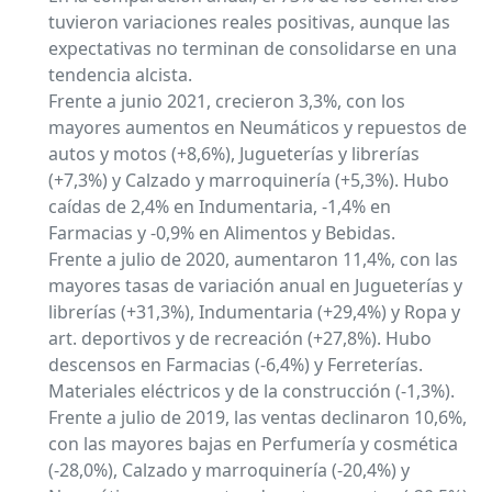
tuvieron variaciones reales positivas, aunque las
expectativas no terminan de consolidarse en una
tendencia alcista.
Frente a junio 2021, crecieron 3,3%, con los
mayores aumentos en Neumáticos y repuestos de
autos y motos (+8,6%), Jugueterías y librerías
(+7,3%) y Calzado y marroquinería (+5,3%). Hubo
caídas de 2,4% en Indumentaria, -1,4% en
Farmacias y -0,9% en Alimentos y Bebidas.
Frente a julio de 2020, aumentaron 11,4%, con las
mayores tasas de variación anual en Jugueterías y
librerías (+31,3%), Indumentaria (+29,4%) y Ropa y
art. deportivos y de recreación (+27,8%). Hubo
descensos en Farmacias (-6,4%) y Ferreterías.
Materiales eléctricos y de la construcción (-1,3%).
Frente a julio de 2019, las ventas declinaron 10,6%,
con las mayores bajas en Perfumería y cosmética
(-28,0%), Calzado y marroquinería (-20,4%) y