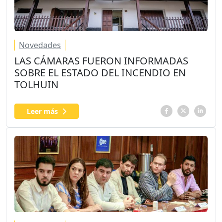
Novedades
LAS CÁMARAS FUERON INFORMADAS
SOBRE EL ESTADO DEL INCENDIO EN
TOLHUIN
Leer más