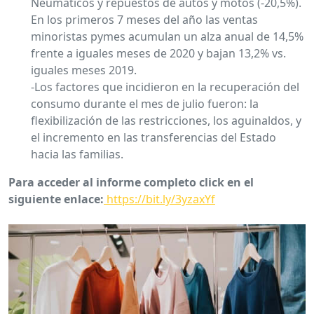
Neumáticos y repuestos de autos y motos (-20,5%).
En los primeros 7 meses del año las ventas
minoristas pymes acumulan un alza anual de 14,5%
frente a iguales meses de 2020 y bajan 13,2% vs.
iguales meses 2019.
-Los factores que incidieron en la recuperación del
consumo durante el mes de julio fueron: la
flexibilización de las restricciones, los aguinaldos, y
el incremento en las transferencias del Estado
hacia las familias.
Para acceder al informe completo click en el
siguiente enlace:
https://bit.ly/3yzaxYf