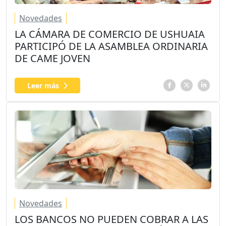
Novedades
LA CÁMARA DE COMERCIO DE USHUAIA
PARTICIPÓ DE LA ASAMBLEA ORDINARIA
DE CAME JOVEN
Leer más
Novedades
LOS BANCOS NO PUEDEN COBRAR A LAS