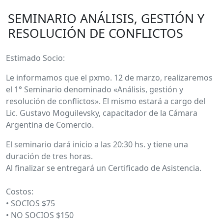
SEMINARIO ANÁLISIS, GESTIÓN Y
RESOLUCIÓN DE CONFLICTOS
Estimado Socio:
Le informamos que el pxmo. 12 de marzo, realizaremos
el 1° Seminario denominado «Análisis, gestión y
resolución de conflictos». El mismo estará a cargo del
Lic. Gustavo Moguilevsky, capacitador de la Cámara
Argentina de Comercio.
El seminario dará inicio a las 20:30 hs. y tiene una
duración de tres horas.
Al finalizar se entregará un Certificado de Asistencia.
Costos:
• SOCIOS $75
• NO SOCIOS $150