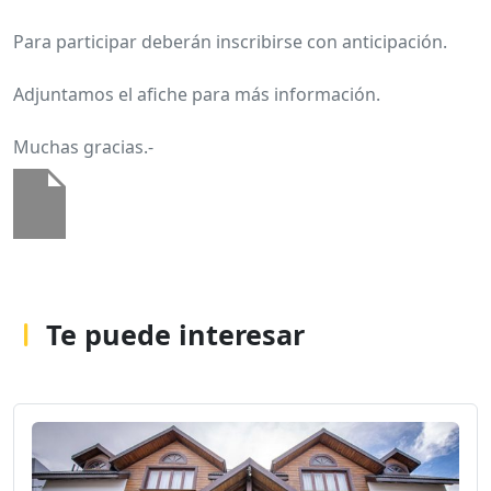
Para participar deberán inscribirse con anticipación.
Adjuntamos el afiche para más información.
Muchas gracias.-
Te puede interesar