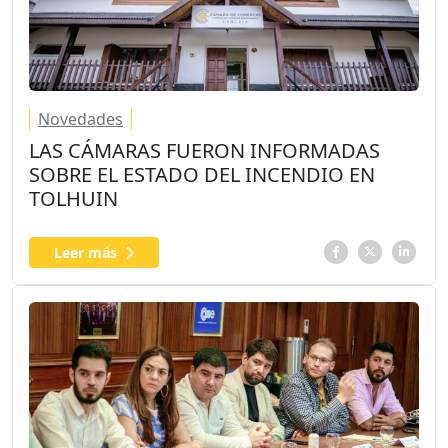
Novedades
LAS CÁMARAS FUERON INFORMADAS
SOBRE EL ESTADO DEL INCENDIO EN
TOLHUIN
Leer más