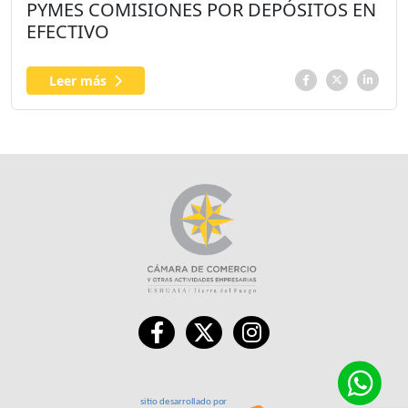
PYMES COMISIONES POR DEPÓSITOS EN
EFECTIVO
Leer más