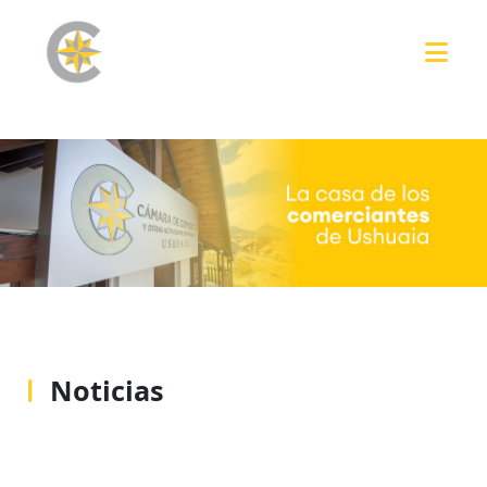
Noticias