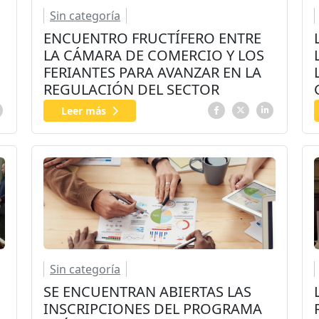
Sin categoría
ENCUENTRO FRUCTÍFERO ENTRE
LA CÁMARA DE COMERCIO Y LOS
FERIANTES PARA AVANZAR EN LA
REGULACIÓN DEL SECTOR
Leer más
Sin categoría
SE ENCUENTRAN ABIERTAS LAS
INSCRIPCIONES DEL PROGRAMA