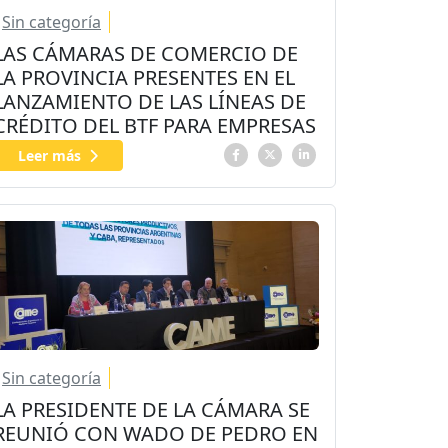
Sin categoría
LAS CÁMARAS DE COMERCIO DE
LA PROVINCIA PRESENTES EN EL
LANZAMIENTO DE LAS LÍNEAS DE
CRÉDITO DEL BTF PARA EMPRESAS
Leer más
Sin categoría
LA PRESIDENTE DE LA CÁMARA SE
REUNIÓ CON WADO DE PEDRO EN