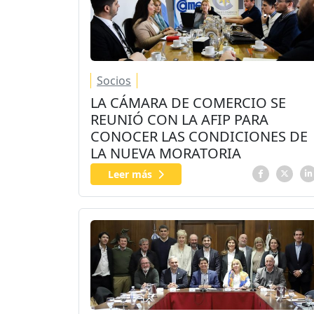
Socios
LA CÁMARA DE COMERCIO SE
REUNIÓ CON LA AFIP PARA
CONOCER LAS CONDICIONES DE
LA NUEVA MORATORIA
Leer más