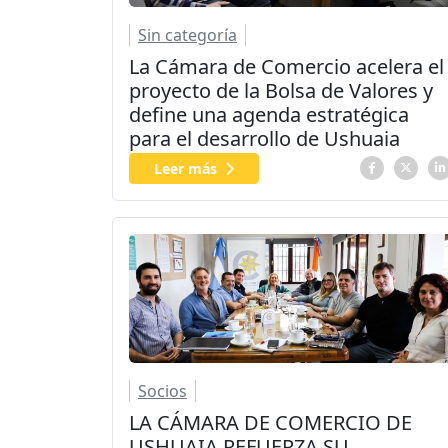
Sin categoría
La Cámara de Comercio acelera el
proyecto de la Bolsa de Valores y
define una agenda estratégica
para el desarrollo de Ushuaia
Leer más
Socios
LA CÁMARA DE COMERCIO DE
USHUAIA REFUERZA SU