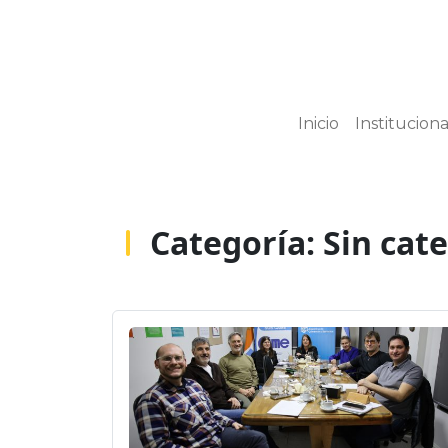
Inicio
Instituciona
Categoría:
Sin cat