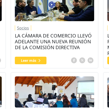
Socios
LA CÁMARA DE COMERCIO LLEVÓ
ADELANTE UNA NUEVA REUNIÓN
DE LA COMISIÓN DIRECTIVA
Leer más