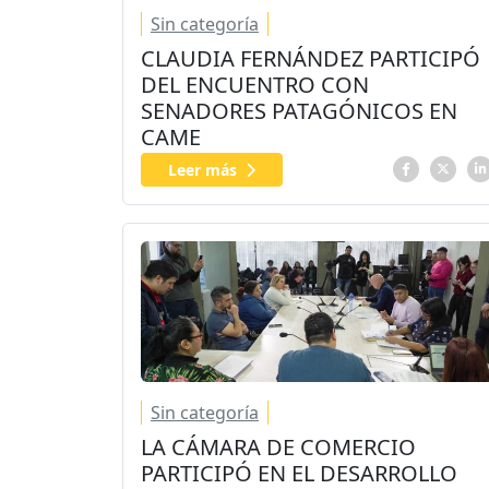
Sin categoría
CLAUDIA FERNÁNDEZ PARTICIPÓ
DEL ENCUENTRO CON
SENADORES PATAGÓNICOS EN
CAME
Leer más
Sin categoría
LA CÁMARA DE COMERCIO
PARTICIPÓ EN EL DESARROLLO