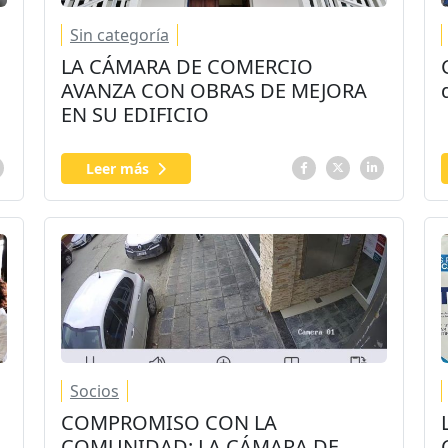
Sin categoría
LA CÁMARA DE COMERCIO
AVANZA CON OBRAS DE MEJORA
EN SU EDIFICIO
Leer más
Socios
COMPROMISO CON LA
COMUNIDAD: LA CÁMARA DE